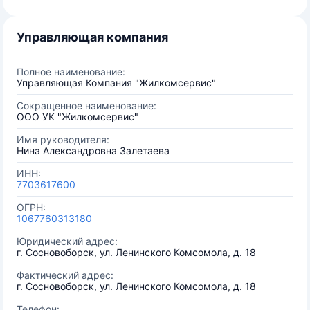
Управляющая компания
Полное наименование:
Управляющая Компания "Жилкомсервис"
Сокращенное наименование:
ООО УК "Жилкомсервис"
Имя руководителя:
Нина Александровна Залетаева
ИНН:
7703617600
ОГРН:
1067760313180
Юридический адрес:
г. Сосновоборск, ул. Ленинского Комсомола, д. 18
Фактический адрес:
г. Сосновоборск, ул. Ленинского Комсомола, д. 18
Телефон: