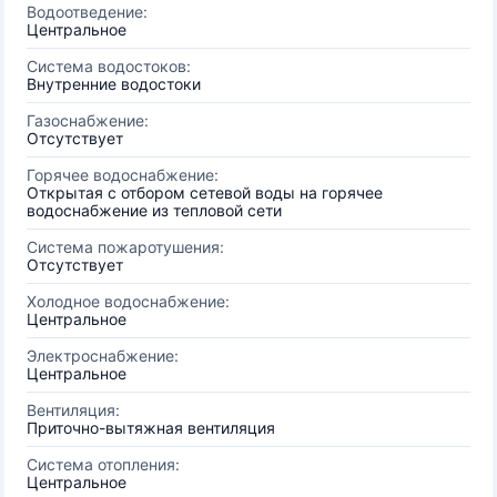
Водоотведение:
Центральное
Система водостоков:
Внутренние водостоки
Газоснабжение:
Отсутствует
Горячее водоснабжение:
Открытая с отбором сетевой воды на горячее
водоснабжение из тепловой сети
Система пожаротушения:
Отсутствует
Холодное водоснабжение:
Центральное
Электроснабжение:
Центральное
Вентиляция:
Приточно-вытяжная вентиляция
Система отопления:
Центральное