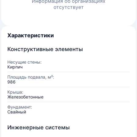
Информация об организациях
отсутствует
Характеристики
Конструктивные элементы
Несущие стены:
Кирпич
Площадь подвала, м²:
986
Крыша:
Железобетонные
Фундамент:
Свайный
Инженерные системы