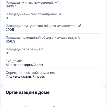
Площадь жилых помещений, м²:
3439.1
Площадь нежилых помещений, м²:
0
Площадь зем. участка общего имущества, м²:
2905
Площадь помещений общего имущества, м²:
356.3
Площадь парковки, м²:
0
Тип дома:
Многоквартирный дом
Серия, тип постройки здания:
Индивидуальный проект
Организации в доме