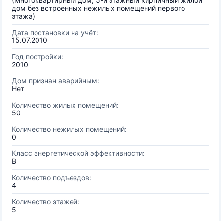
(Многоквартирный дом, 5-и этажный кирпичный жилой
дом без встроенных нежилых помещений первого
этажа)
Дата постановки на учёт:
15.07.2010
Год постройки:
2010
Дом признан аварийным:
Нет
Количество жилых помещений:
50
Количество нежилых помещений:
0
Класс энергетической эффективности:
B
Количество подъездов:
4
Количество этажей:
5