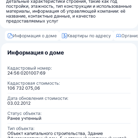
детальные характеристики строения, такие как год
постройки, этажность, тип конструкции и использованные
материалы, информация об управляющей компании: её
название, контактные данные, и качество
предоставляемых услуг
Информация о доме
Квартиры по адресу
Органи
Информация о доме
Кадастровый номер:
24:56:0201007:69
Кадастровая стоимость:
106 732 075,06
Дата обновления стоимости:
03.02.2012
Статус объекта:
Ранее учтенный
Тип объекта:
Объект капитального строительства, Здание