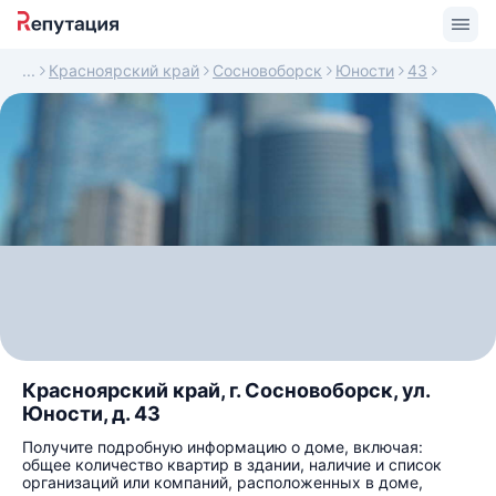
Красноярский край
Сосновоборск
Юности
43
Красноярский край, г. Сосновоборск, ул.
Юности, д. 43
Получите подробную информацию о доме, включая:
общее количество квартир в здании, наличие и список
организаций или компаний, расположенных в доме,