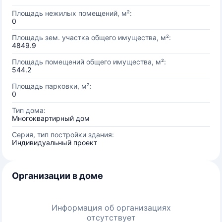
Площадь нежилых помещений, м²:
0
Площадь зем. участка общего имущества, м²:
4849.9
Площадь помещений общего имущества, м²:
544.2
Площадь парковки, м²:
0
Тип дома:
Многоквартирный дом
Серия, тип постройки здания:
Индивидуальный проект
Организации в доме
Информация об организациях
отсутствует