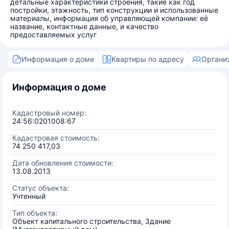
детальные характеристики строения, такие как год
постройки, этажность, тип конструкции и использованные
материалы, информация об управляющей компании: её
название, контактные данные, и качество
предоставляемых услуг
Информация о доме
Квартиры по адресу
Органи
Информация о доме
Кадастровый номер:
24:56:0201008:67
Кадастровая стоимость:
74 250 417,03
Дата обновления стоимости:
13.08.2013
Статус объекта:
Учтенный
Тип объекта:
Объект капитального строительства, Здание