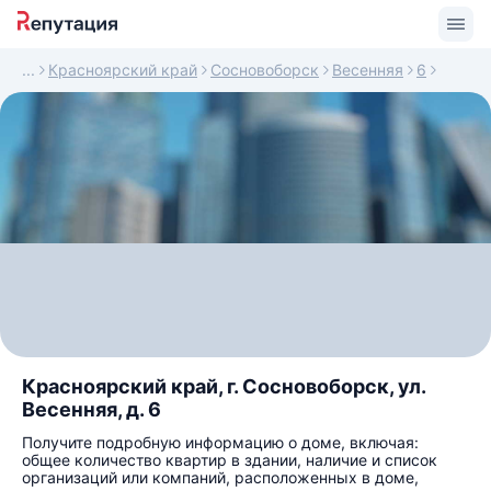
Красноярский край
Сосновоборск
Весенняя
6
Красноярский край, г. Сосновоборск, ул.
Весенняя, д. 6
Получите подробную информацию о доме, включая:
общее количество квартир в здании, наличие и список
организаций или компаний, расположенных в доме,