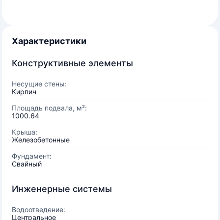
Характеристики
Конструктивные элементы
Несущие стены:
Кирпич
Площадь подвала, м²:
1000.64
Крыша:
Железобетонные
Фундамент:
Свайный
Инженерные системы
Водоотведение:
Центральное