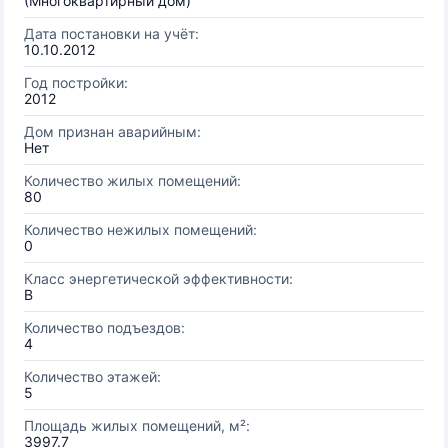
(Многоквартирный дом)
Дата постановки на учёт:
10.10.2012
Год постройки:
2012
Дом признан аварийным:
Нет
Количество жилых помещений:
80
Количество нежилых помещений:
0
Класс энергетической эффективности:
B
Количество подъездов:
4
Количество этажей:
5
Площадь жилых помещений, м²:
3997.7