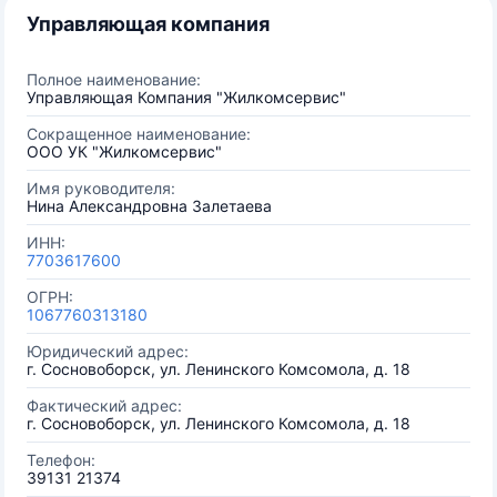
Управляющая компания
Полное наименование:
Управляющая Компания "Жилкомсервис"
Сокращенное наименование:
ООО УК "Жилкомсервис"
Имя руководителя:
Нина Александровна Залетаева
ИНН:
7703617600
ОГРН:
1067760313180
Юридический адрес:
г. Сосновоборск, ул. Ленинского Комсомола, д. 18
Фактический адрес:
г. Сосновоборск, ул. Ленинского Комсомола, д. 18
Телефон:
39131 21374