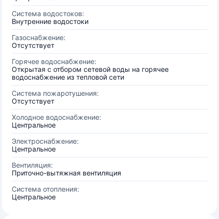
Система водостоков:
Внутренние водостоки
Газоснабжение:
Отсутствует
Горячее водоснабжение:
Открытая с отбором сетевой воды на горячее
водоснабжение из тепловой сети
Система пожаротушения:
Отсутствует
Холодное водоснабжение:
Центральное
Электроснабжение:
Центральное
Вентиляция:
Приточно-вытяжная вентиляция
Система отопления:
Центральное