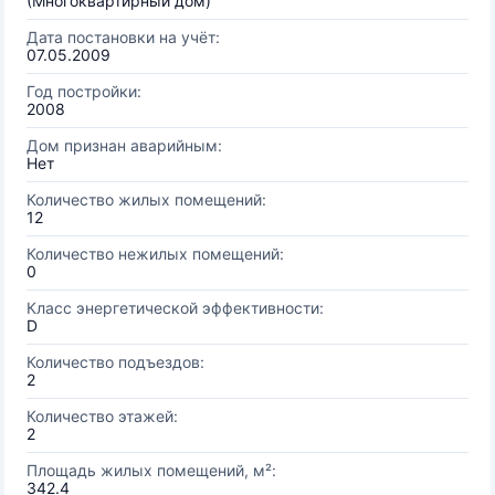
(Многоквартирный дом)
Дата постановки на учёт:
07.05.2009
Год постройки:
2008
Дом признан аварийным:
Нет
Количество жилых помещений:
12
Количество нежилых помещений:
0
Класс энергетической эффективности:
D
Количество подъездов:
2
Количество этажей:
2
Площадь жилых помещений, м²:
342.4