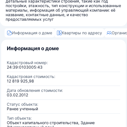
детальные характеристики строения, такие как год
постройки, этажность, тип конструкции и использованные
материалы, информация об управляющей компании: её
название, контактные данные, и качество
предоставляемых услуг
Информация о доме
Квартиры по адресу
Органи
Информация о доме
Кадастровый номер:
24:39:0103005:43
Кадастровая стоимость:
12 819 925,98
Дата обновления стоимости:
03.02.2012
Статус объекта:
Ранее учтенный
Тип объекта:
Объект капитального строительства, Здание