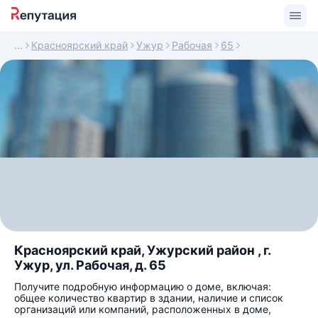
Красноярский край
Ужур
Рабочая
65
Красноярский край, Ужурский район , г.
Ужур, ул. Рабочая, д. 65
Получите подробную информацию о доме, включая:
общее количество квартир в здании, наличие и список
организаций или компаний, расположенных в доме,