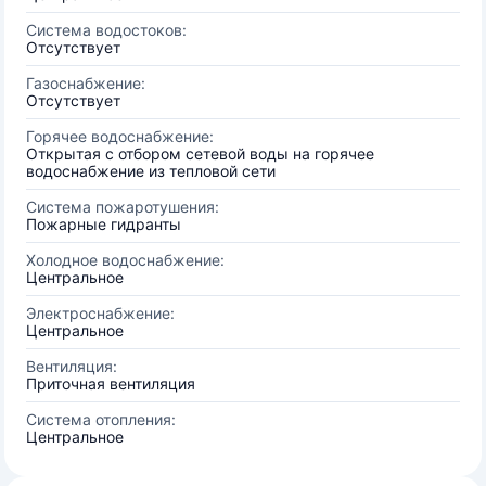
Система водостоков:
Отсутствует
Газоснабжение:
Отсутствует
Горячее водоснабжение:
Открытая с отбором сетевой воды на горячее
водоснабжение из тепловой сети
Система пожаротушения:
Пожарные гидранты
Холодное водоснабжение:
Центральное
Электроснабжение:
Центральное
Вентиляция:
Приточная вентиляция
Система отопления:
Центральное