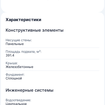
Характеристики
Конструктивные элементы
Несущие стены:
Панельные
Площадь подвала, м²:
391.4
Крыша:
Железобетонные
Фундамент:
Сплошной
Инженерные системы
Водоотведение:
Центральное