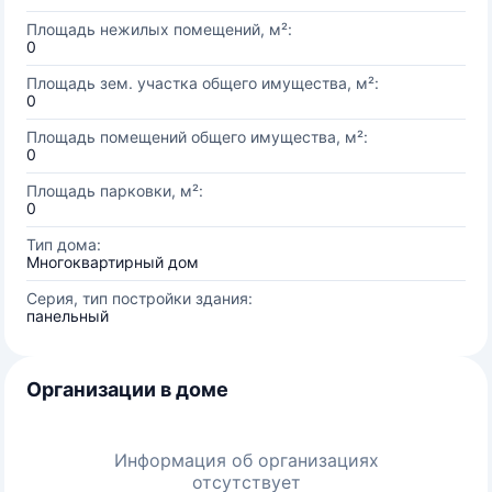
Площадь нежилых помещений, м²:
0
Площадь зем. участка общего имущества, м²:
0
Площадь помещений общего имущества, м²:
0
Площадь парковки, м²:
0
Тип дома:
Многоквартирный дом
Серия, тип постройки здания:
панельный
Организации в доме
Информация об организациях
отсутствует