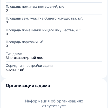
Площадь нежилых помещений, м²:
0
Площадь зем. участка общего имущества, м²:
0
Площадь помещений общего имущества, м²:
0
Площадь парковки, м²:
0
Тип дома:
Многоквартирный дом
Серия, тип постройки здания:
кирпичный
Организации в доме
Информация об организациях
отсутствует