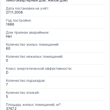
(Многоквартирный дом, Жилой дом)
Дата постановки на учёт:
27.11.2008
Год постройки:
1986
Дом признан аварийным:
Нет
Количество жилых помещений:
60
Количество нежилых помещений:
0
Класс энергетической эффективности:
D
Количество подъездов:
7
Количество этажей:
5
Площадь жилых помещений, м²:
3747.2