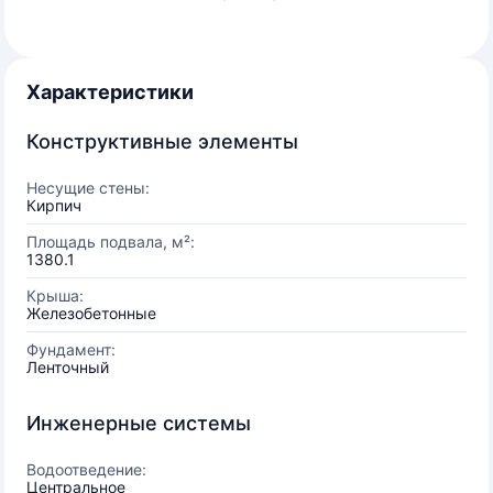
Характеристики
Конструктивные элементы
Несущие стены:
Кирпич
Площадь подвала, м²:
1380.1
Крыша:
Железобетонные
Фундамент:
Ленточный
Инженерные системы
Водоотведение:
Центральное