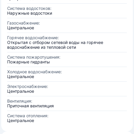
Система водостоков:
Наружные водостоки
Газоснабжение:
Центральное
Горячее водоснабжение:
Открытая с отбором сетевой воды на горячее
водоснабжение из тепловой сети
Система пожаротушения:
Пожарные гидранты
Холодное водоснабжение:
Центральное
Электроснабжение:
Центральное
Вентиляция:
Приточная вентиляция
Система отопления:
Центральное