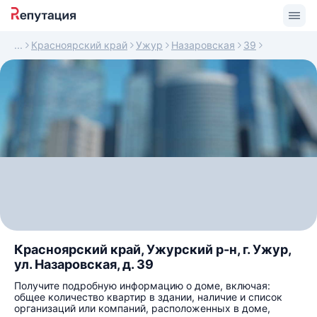
Красноярский край
Ужур
Назаровская
39
Красноярский край, Ужурский р-н, г. Ужур,
ул. Назаровская, д. 39
Получите подробную информацию о доме, включая:
общее количество квартир в здании, наличие и список
организаций или компаний, расположенных в доме,