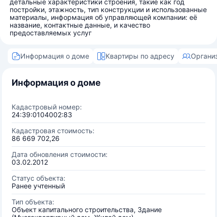
детальные характеристики строения, такие как год
постройки, этажность, тип конструкции и использованные
материалы, информация об управляющей компании: её
название, контактные данные, и качество
предоставляемых услуг
Информация о доме
Квартиры по адресу
Органи
Информация о доме
Кадастровый номер:
24:39:0104002:83
Кадастровая стоимость:
86 669 702,26
Дата обновления стоимости:
03.02.2012
Статус объекта:
Ранее учтенный
Тип объекта:
Объект капитального строительства, Здание