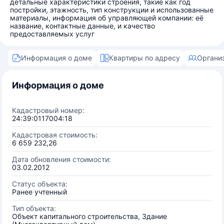
детальные характеристики строения, такие как год
постройки, этажность, тип конструкции и использованные
материалы, информация об управляющей компании: её
название, контактные данные, и качество
предоставляемых услуг
Информация о доме
Квартиры по адресу
Органи
Информация о доме
Кадастровый номер:
24:39:0117004:18
Кадастровая стоимость:
6 659 232,26
Дата обновления стоимости:
03.02.2012
Статус объекта:
Ранее учтенный
Тип объекта:
Объект капитального строительства, Здание