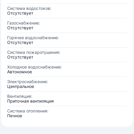
Система водостоков:
Отсутствует
Газоснабжение:
Отсутствует
Горячее водоснабжение:
Отсутствует
Система пожаротушения:
Отсутствует
Холодное водоснабжение:
Автономное
Электроснабжение:
Центральное
Вентиляция:
Приточная вентиляция
Система отопления:
Печное