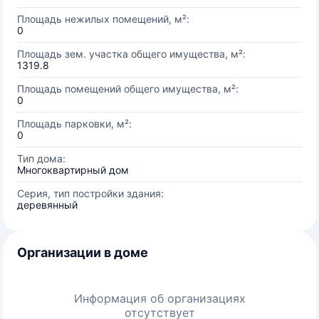
Площадь нежилых помещений, м²:
0
Площадь зем. участка общего имущества, м²:
1319.8
Площадь помещений общего имущества, м²:
0
Площадь парковки, м²:
0
Тип дома:
Многоквартирный дом
Серия, тип постройки здания:
деревянный
Организации в доме
Информация об организациях
отсутствует