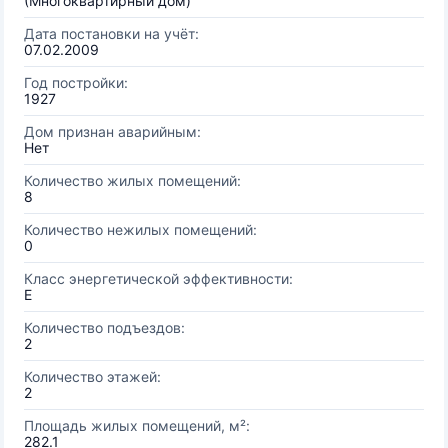
(Многоквартирный дом)
Дата постановки на учёт:
07.02.2009
Год постройки:
1927
Дом признан аварийным:
Нет
Количество жилых помещений:
8
Количество нежилых помещений:
0
Класс энергетической эффективности:
E
Количество подъездов:
2
Количество этажей:
2
Площадь жилых помещений, м²:
282.1