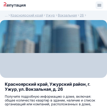
Красноярский край
Ужур
Вокзальная
26
Красноярский край, Ужурский район, г.
Ужур, ул. Вокзальная, д. 26
Получите подробную информацию о доме, включая:
общее количество квартир в здании, наличие и список
организаций или компаний, расположенных в доме,