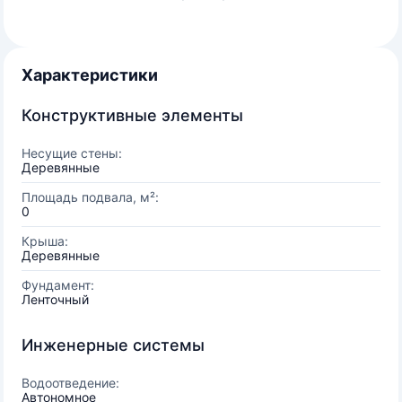
Характеристики
Конструктивные элементы
Несущие стены:
Деревянные
Площадь подвала, м²:
0
Крыша:
Деревянные
Фундамент:
Ленточный
Инженерные системы
Водоотведение:
Автономное