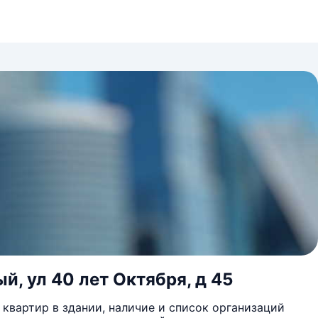
й, ул 40 лет Октября, д 45
квартир в здании, наличие и список организаций