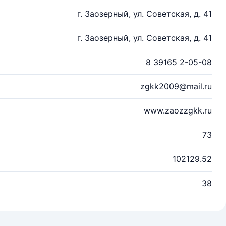
г. Заозерный, ул. Советская, д. 41
г. Заозерный, ул. Советская, д. 41
8 39165 2-05-08
zgkk2009@mail.ru
www.zaozzgkk.ru
73
102129.52
38