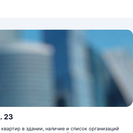
. 23
квартир в здании, наличие и список организаций