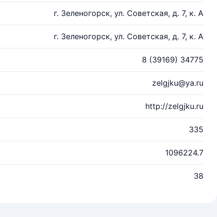
г. Зеленогорск, ул. Советская, д. 7, к. А
г. Зеленогорск, ул. Советская, д. 7, к. А
8 (39169) 34775
zelgjku@ya.ru
http://zelgjku.ru
335
1096224.7
38