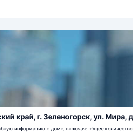
ий край, г. Зеленогорск, ул. Мира, д
бную информацию о доме, включая: общее количество 