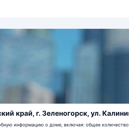
ий край, г. Зеленогорск, ул. Калинин
бную информацию о доме, включая: общее количество 