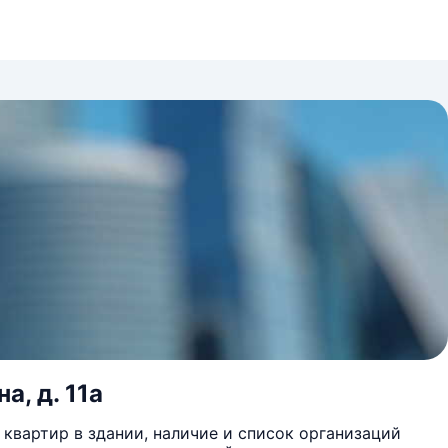
а, д. 11а
квартир в здании, наличие и список организаций