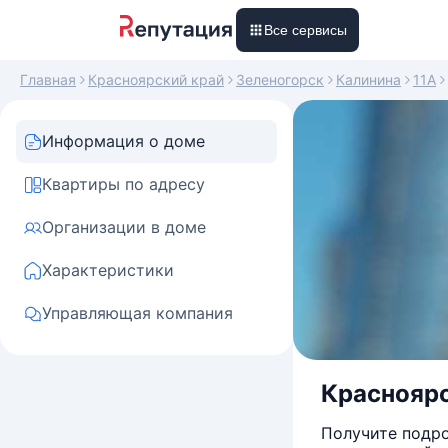
Все сервисы
Главная
Красноярский край
Зеленогорск
Калинина
11А
Информация о доме
Квартиры по адресу
Организации в доме
Характеристики
Управляющая компания
Красноярск
Получите подро