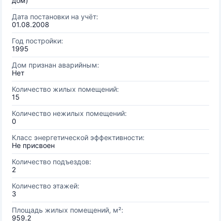
дом)
Дата постановки на учёт:
01.08.2008
Год постройки:
1995
Дом признан аварийным:
Нет
Количество жилых помещений:
15
Количество нежилых помещений:
0
Класс энергетической эффективности:
Не присвоен
Количество подъездов:
2
Количество этажей:
3
Площадь жилых помещений, м²:
959.2