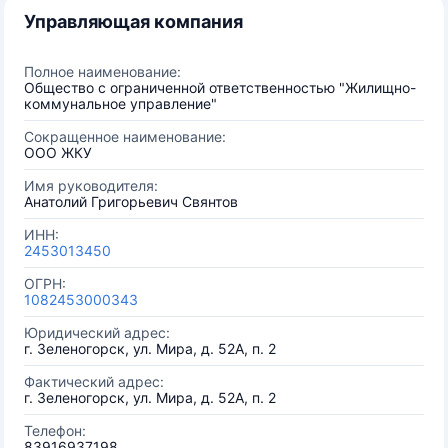
Управляющая компания
Полное наименование:
Общество с ограниченной ответственностью "Жилищно-
коммунальное управление"
Сокращенное наименование:
ООО ЖКУ
Имя руководителя:
Анатолий Григорьевич Свянтов
ИНН:
2453013450
ОГРН:
1082453000343
Юридический адрес:
г. Зеленогорск, ул. Мира, д. 52А, п. 2
Фактический адрес:
г. Зеленогорск, ул. Мира, д. 52А, п. 2
Телефон:
83916937198