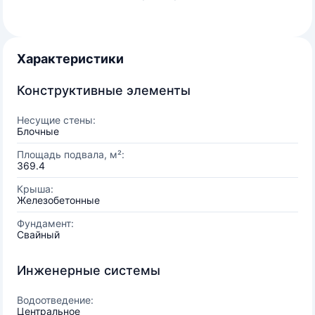
Характеристики
Конструктивные элементы
Несущие стены:
Блочные
Площадь подвала, м²:
369.4
Крыша:
Железобетонные
Фундамент:
Свайный
Инженерные системы
Водоотведение:
Центральное