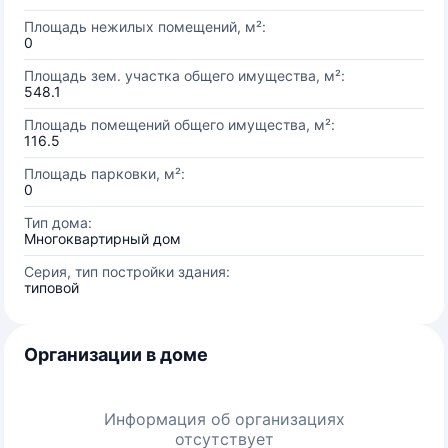
Площадь нежилых помещений, м²:
0
Площадь зем. участка общего имущества, м²:
548.1
Площадь помещений общего имущества, м²:
116.5
Площадь парковки, м²:
0
Тип дома:
Многоквартирный дом
Серия, тип постройки здания:
типовой
Организации в доме
Информация об организациях
отсутствует