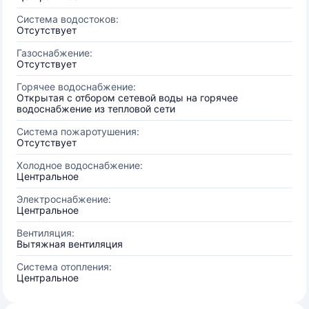
Система водостоков:
Отсутствует
Газоснабжение:
Отсутствует
Горячее водоснабжение:
Открытая с отбором сетевой воды на горячее
водоснабжение из тепловой сети
Система пожаротушения:
Отсутствует
Холодное водоснабжение:
Центральное
Электроснабжение:
Центральное
Вентиляция:
Вытяжная вентиляция
Система отопления:
Центральное