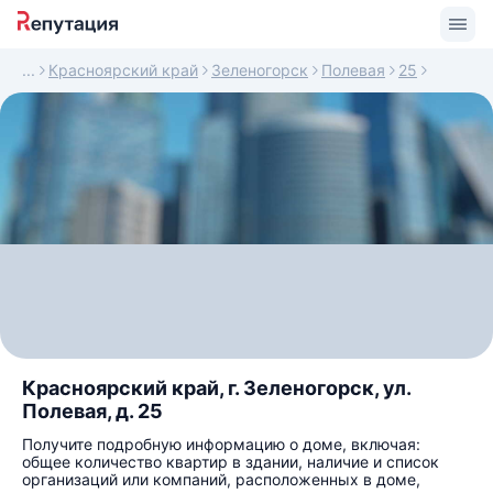
Красноярский край
Зеленогорск
Полевая
25
Красноярский край, г. Зеленогорск, ул.
Полевая, д. 25
Получите подробную информацию о доме, включая:
общее количество квартир в здании, наличие и список
организаций или компаний, расположенных в доме,