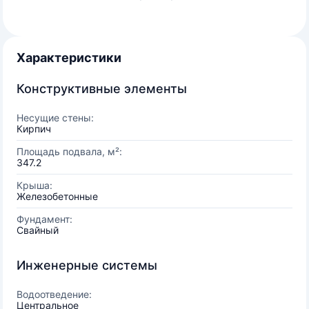
Характеристики
Конструктивные элементы
Несущие стены:
Кирпич
Площадь подвала, м²:
347.2
Крыша:
Железобетонные
Фундамент:
Свайный
Инженерные системы
Водоотведение:
Центральное