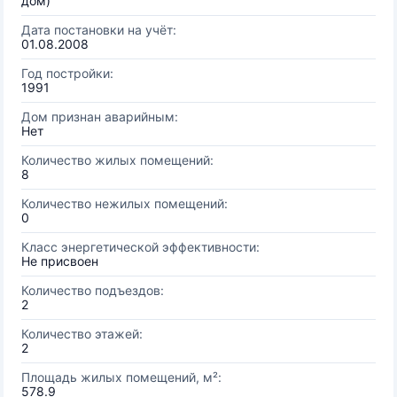
дом)
Дата постановки на учёт:
01.08.2008
Год постройки:
1991
Дом признан аварийным:
Нет
Количество жилых помещений:
8
Количество нежилых помещений:
0
Класс энергетической эффективности:
Не присвоен
Количество подъездов:
2
Количество этажей:
2
Площадь жилых помещений, м²:
578.9