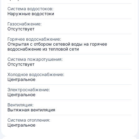
Система водостоков:
Наружные водостоки
Газоснабжение:
Отсутствует
Горячее водоснабжение:
Открытая с отбором сетевой воды на горячее
водоснабжение из тепловой сети
Система пожаротушения:
Отсутствует
Холодное водоснабжение:
Центральное
Электроснабжение:
Центральное
Вентиляция:
Вытяжная вентиляция
Система отопления:
Центральное