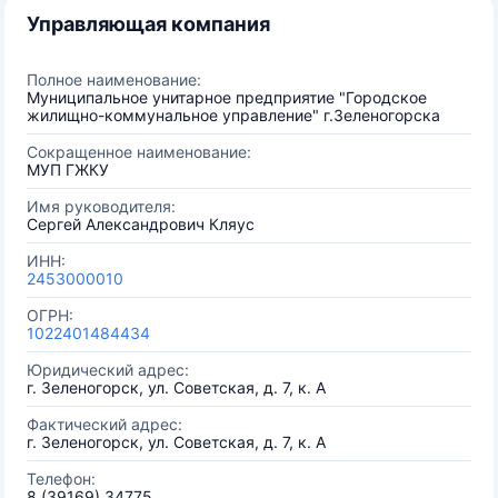
Управляющая компания
Полное наименование:
Муниципальное унитарное предприятие "Городское
жилищно-коммунальное управление" г.Зеленогорска
Сокращенное наименование:
МУП ГЖКУ
Имя руководителя:
Сергей Александрович Кляус
ИНН:
2453000010
ОГРН:
1022401484434
Юридический адрес:
г. Зеленогорск, ул. Советская, д. 7, к. А
Фактический адрес:
г. Зеленогорск, ул. Советская, д. 7, к. А
Телефон:
8 (39169) 34775