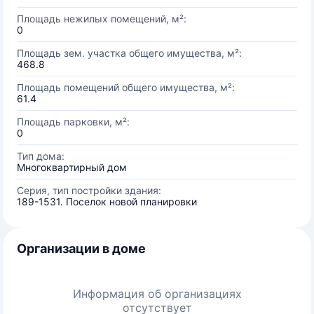
Площадь нежилых помещений, м²:
0
Площадь зем. участка общего имущества, м²:
468.8
Площадь помещений общего имущества, м²:
61.4
Площадь парковки, м²:
0
Тип дома:
Многоквартирный дом
Серия, тип постройки здания:
189-1531. Поселок новой планировки
Организации в доме
Информация об организациях
отсутствует