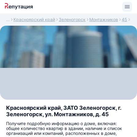
Красноярский край
Зеленогорск
Монтажников
45
Красноярский край, ЗАТО Зеленогорск, г.
Зеленогорск, ул. Монтажников, д. 45
Получите подробную информацию о доме, включая:
общее количество квартир в здании, наличие и список
организаций или компаний, расположенных в доме,