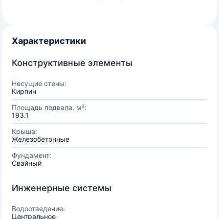
Характеристики
Конструктивные элементы
Несущие стены:
Кирпич
Площадь подвала, м²:
193.1
Крыша:
Железобетонные
Фундамент:
Свайный
Инженерные системы
Водоотведение:
Центральное