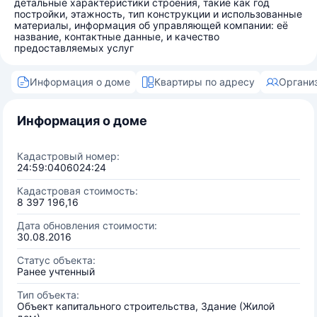
детальные характеристики строения, такие как год
постройки, этажность, тип конструкции и использованные
материалы, информация об управляющей компании: её
название, контактные данные, и качество
предоставляемых услуг
Информация о доме
Квартиры по адресу
Органи
Информация о доме
Кадастровый номер:
24:59:0406024:24
Кадастровая стоимость:
8 397 196,16
Дата обновления стоимости:
30.08.2016
Статус объекта:
Ранее учтенный
Тип объекта:
Объект капитального строительства, Здание (Жилой