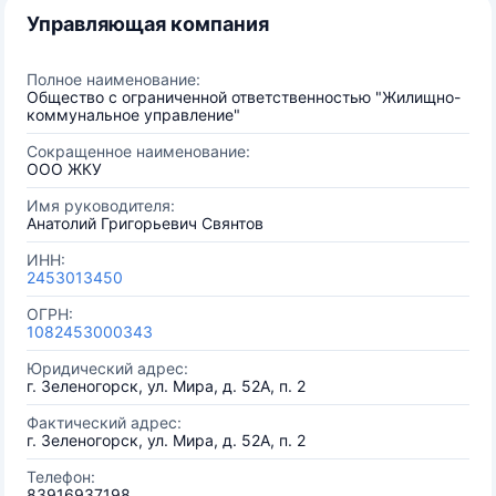
Управляющая компания
Полное наименование:
Общество с ограниченной ответственностью "Жилищно-
коммунальное управление"
Сокращенное наименование:
ООО ЖКУ
Имя руководителя:
Анатолий Григорьевич Свянтов
ИНН:
2453013450
ОГРН:
1082453000343
Юридический адрес:
г. Зеленогорск, ул. Мира, д. 52А, п. 2
Фактический адрес:
г. Зеленогорск, ул. Мира, д. 52А, п. 2
Телефон:
83916937198