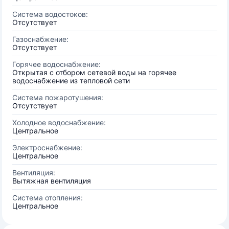
Система водостоков:
Отсутствует
Газоснабжение:
Отсутствует
Горячее водоснабжение:
Открытая с отбором сетевой воды на горячее
водоснабжение из тепловой сети
Система пожаротушения:
Отсутствует
Холодное водоснабжение:
Центральное
Электроснабжение:
Центральное
Вентиляция:
Вытяжная вентиляция
Система отопления:
Центральное