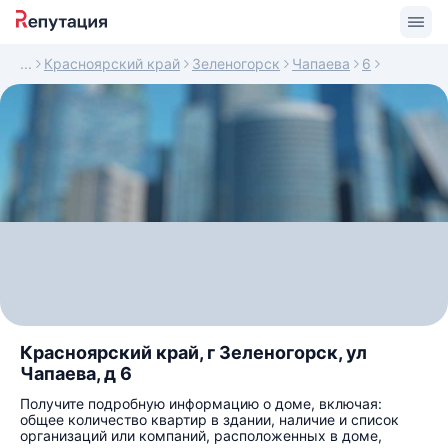
Красноярский край
Зеленогорск
Чапаева
6
Красноярский край, г Зеленогорск, ул
Чапаева, д 6
Получите подробную информацию о доме, включая:
общее количество квартир в здании, наличие и список
организаций или компаний, расположенных в доме,