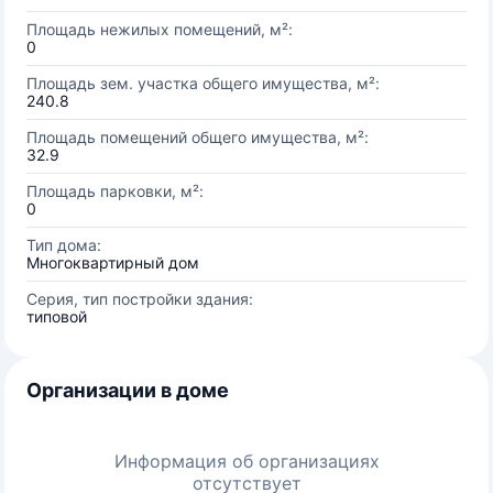
Площадь нежилых помещений, м²:
0
Площадь зем. участка общего имущества, м²:
240.8
Площадь помещений общего имущества, м²:
32.9
Площадь парковки, м²:
0
Тип дома:
Многоквартирный дом
Серия, тип постройки здания:
типовой
Организации в доме
Информация об организациях
отсутствует