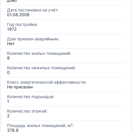
дом)
Дата постановки на учёт:
01.08.2008
Год постройки:
1972
Дом признан аварийным:
Нет
Количество жилых помещений:
8
Количество нежилых помещений:
0
Класс энергетической эффективности:
Не присвоен
Количество подъездов:
1
Количество этажей:
2
Площадь жилых помещений, м²:
378.8