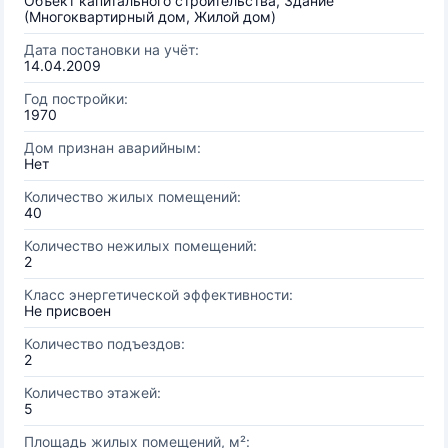
Объект капитального строительства, Здание
(Многоквартирный дом, Жилой дом)
Дата постановки на учёт:
14.04.2009
Год постройки:
1970
Дом признан аварийным:
Нет
Количество жилых помещений:
40
Количество нежилых помещений:
2
Класс энергетической эффективности:
Не присвоен
Количество подъездов:
2
Количество этажей:
5
Площадь жилых помещений, м²: