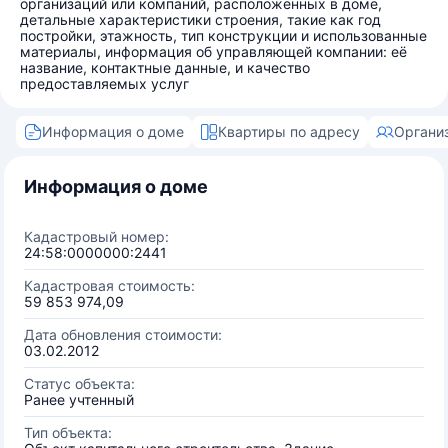
организаций или компаний, расположенных в доме,
детальные характеристики строения, такие как год
постройки, этажность, тип конструкции и использованные
материалы, информация об управляющей компании: её
название, контактные данные, и качество
предоставляемых услуг
Информация о доме
Квартиры по адресу
Органи
Информация о доме
Кадастровый номер:
24:58:0000000:2441
Кадастровая стоимость:
59 853 974,09
Дата обновления стоимости:
03.02.2012
Статус объекта:
Ранее учтенный
Тип объекта: