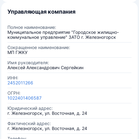
Управляющая компания
Полное наименование:
Муниципальное предприятие "Городское жилищно-
коммунальное управление" ЗАТО г. Железногорск
Сокращенное наименование:
МП ГЖКУ
Имя руководителя:
Алексей Александрович Сергейкин
ИНН:
2452011266
ОГРН:
1022401406587
Юридический адрес:
г. Железногорск, ул. Восточная, д. 24
Фактический адрес:
г. Железногорск, ул. Восточная, д. 24
Телефон: