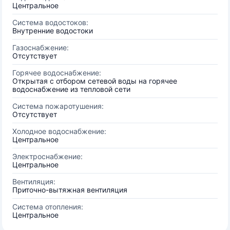
Центральное
Система водостоков:
Внутренние водостоки
Газоснабжение:
Отсутствует
Горячее водоснабжение:
Открытая с отбором сетевой воды на горячее
водоснабжение из тепловой сети
Система пожаротушения:
Отсутствует
Холодное водоснабжение:
Центральное
Электроснабжение:
Центральное
Вентиляция:
Приточно-вытяжная вентиляция
Система отопления:
Центральное