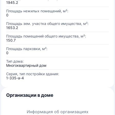
1945.2
Площадь нежилых помещений, м²:
0
Площадь зем. участка общего имущества, м²:
1653.2
Площадь помещений общего имущества, м²:
150.7
Площадь парковки, м²:
0
Тип дома:
Многоквартирный дом
Серия, тип постройки здания:
1-335-а-4
Организации в доме
Информация об организациях