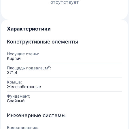
отсутствует
Характеристики
Конструктивные элементы
Несущие стены:
Кирпич
Площадь подвала, м²:
371.4
Крыша:
Железобетонные
Фундамент:
Свайный
Инженерные системы
Водоотведение: