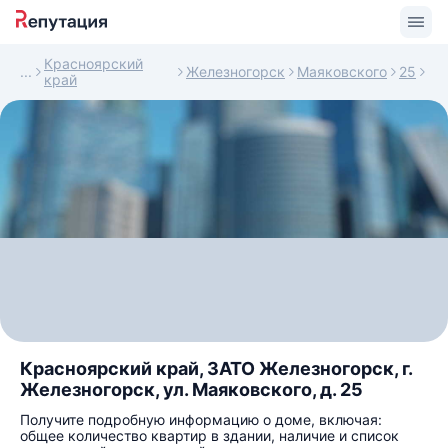
Красноярский
Железногорск
Маяковского
25
край
Красноярский край, ЗАТО Железногорск, г.
Железногорск, ул. Маяковского, д. 25
Получите подробную информацию о доме, включая:
общее количество квартир в здании, наличие и список