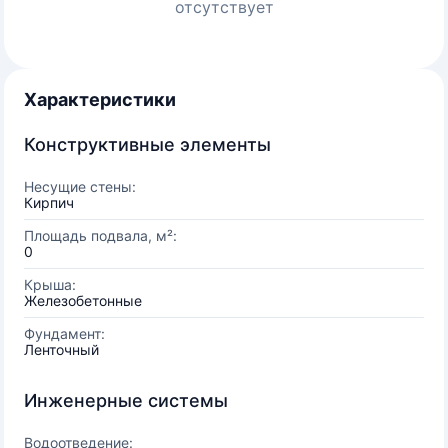
отсутствует
Характеристики
Конструктивные элементы
Несущие стены:
Кирпич
Площадь подвала, м²:
0
Крыша:
Железобетонные
Фундамент:
Ленточный
Инженерные системы
Водоотведение: