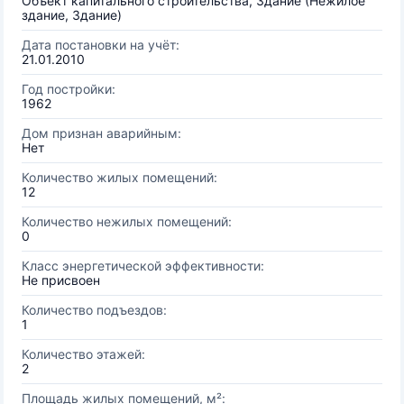
Объект капитального строительства, Здание (Нежилое
здание, Здание)
Дата постановки на учёт:
21.01.2010
Год постройки:
1962
Дом признан аварийным:
Нет
Количество жилых помещений:
12
Количество нежилых помещений:
0
Класс энергетической эффективности:
Не присвоен
Количество подъездов:
1
Количество этажей:
2
Площадь жилых помещений, м²: