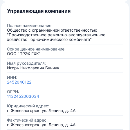
Управляющая компания
Полное наименование:
Общество с ограниченной ответственностью
"Производственное ремонтно-эксплуатационное
хозяйство Горно-химического комбината"
Сокращенное наименование:
ООО "ПРЭХ ГХК"
Имя руководителя:
Игорь Николаевич Бунчук
ИНН:
2452040122
ОГРН:
1132452003034
Юридический адрес:
г. Железногорск, ул. Ленина, д. 4А
Фактический адрес:
г. Железногорск, ул. Ленина, д. 4А