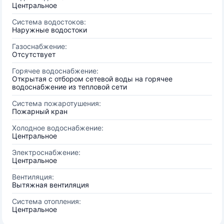
Центральное
Система водостоков:
Наружные водостоки
Газоснабжение:
Отсутствует
Горячее водоснабжение:
Открытая с отбором сетевой воды на горячее
водоснабжение из тепловой сети
Система пожаротушения:
Пожарный кран
Холодное водоснабжение:
Центральное
Электроснабжение:
Центральное
Вентиляция:
Вытяжная вентиляция
Система отопления:
Центральное