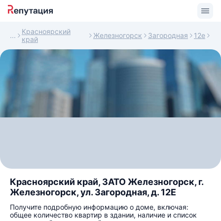
Красноярский
Железногорск
Загородная
12е
край
Красноярский край, ЗАТО Железногорск, г.
Железногорск, ул. Загородная, д. 12Е
Получите подробную информацию о доме, включая:
общее количество квартир в здании, наличие и список