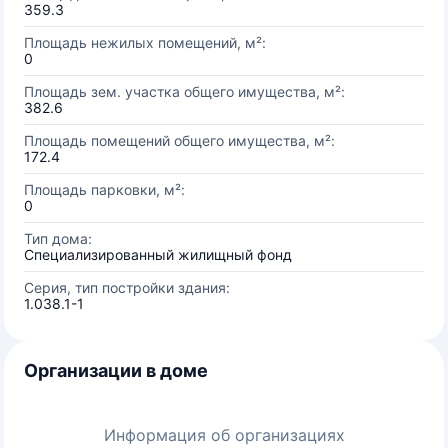
359.3
Площадь нежилых помещений, м²:
0
Площадь зем. участка общего имущества, м²:
382.6
Площадь помещений общего имущества, м²:
172.4
Площадь парковки, м²:
0
Тип дома:
Специализированный жилищный фонд
Серия, тип постройки здания:
1.038.1-1
Организации в доме
Информация об организациях