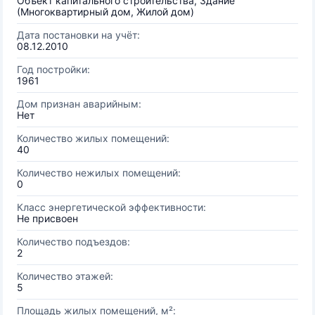
Объект капитального строительства, Здание
(Многоквартирный дом, Жилой дом)
Дата постановки на учёт:
08.12.2010
Год постройки:
1961
Дом признан аварийным:
Нет
Количество жилых помещений:
40
Количество нежилых помещений:
0
Класс энергетической эффективности:
Не присвоен
Количество подъездов:
2
Количество этажей:
5
Площадь жилых помещений, м²: