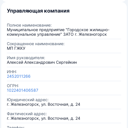
Управляющая компания
Полное наименование:
Муниципальное предприятие "Городское жилищно-
коммунальное управление" ЗАТО г. Железногорск
Сокращенное наименование:
МП ГЖКУ
Имя руководителя:
Алексей Александрович Сергейкин
ИНН:
2452011266
ОГРН:
1022401406587
Юридический адрес:
г. Железногорск, ул. Восточная, д. 24
Фактический адрес:
г. Железногорск, ул. Восточная, д. 24
Телефон: