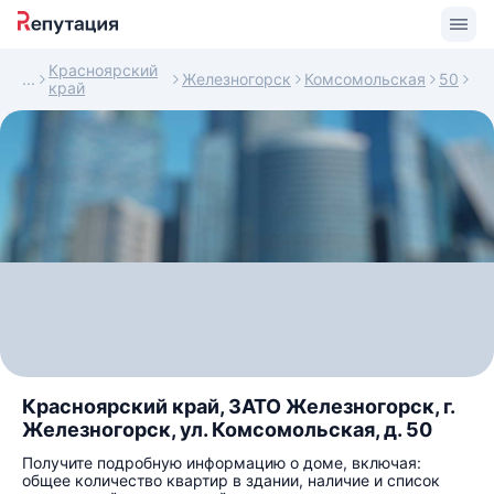
Красноярский
Железногорск
Комсомольская
50
край
Красноярский край, ЗАТО Железногорск, г.
Железногорск, ул. Комсомольская, д. 50
Получите подробную информацию о доме, включая:
общее количество квартир в здании, наличие и список