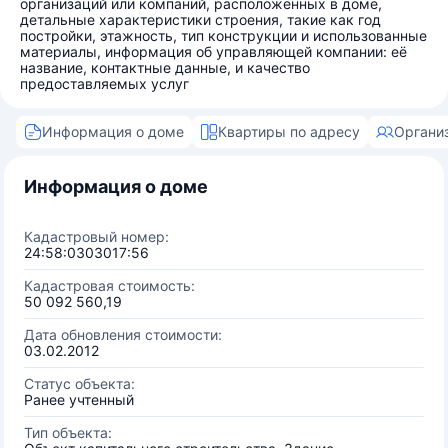
организаций или компаний, расположенных в доме,
детальные характеристики строения, такие как год
постройки, этажность, тип конструкции и использованные
материалы, информация об управляющей компании: её
название, контактные данные, и качество
предоставляемых услуг
Информация о доме
Квартиры по адресу
Органи
Информация о доме
Кадастровый номер:
24:58:0303017:56
Кадастровая стоимость:
50 092 560,19
Дата обновления стоимости:
03.02.2012
Статус объекта:
Ранее учтенный
Тип объекта: