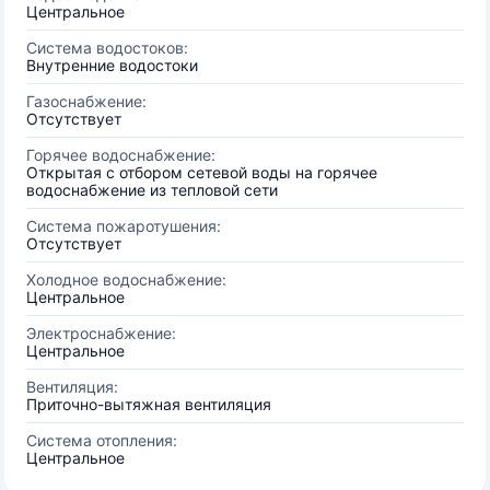
Центральное
Система водостоков:
Внутренние водостоки
Газоснабжение:
Отсутствует
Горячее водоснабжение:
Открытая с отбором сетевой воды на горячее
водоснабжение из тепловой сети
Система пожаротушения:
Отсутствует
Холодное водоснабжение:
Центральное
Электроснабжение:
Центральное
Вентиляция:
Приточно-вытяжная вентиляция
Система отопления:
Центральное