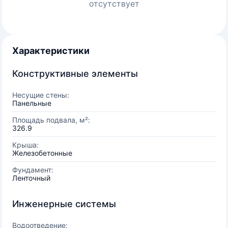
отсутствует
Характеристики
Конструктивные элементы
Несущие стены:
Панельные
Площадь подвала, м²:
326.9
Крыша:
Железобетонные
Фундамент:
Ленточный
Инженерные системы
Водоотведение: