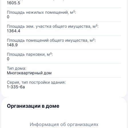
1605.5
Площадь нежилых помещений, м²:
0
Площадь зем. участка общего имущества, м²:
1364.4
Площадь помещений общего имущества, м²:
148.9
Площадь парковки, м²:
0
Тип дома:
Многоквартирный дом
Серия, тип постройки здания:
1-335-6а
Организации в доме
Информация об организациях