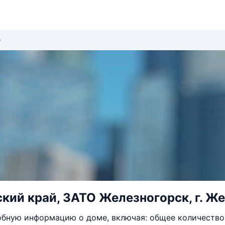
кий край, ЗАТО Железногорск, г. Жел
бную информацию о доме, включая: общее количество 