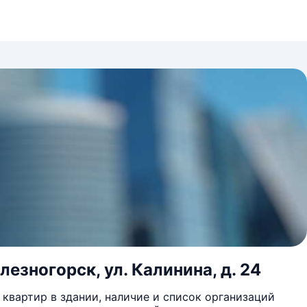
езногорск, ул. Калинина, д. 24
квартир в здании, наличие и список организаций