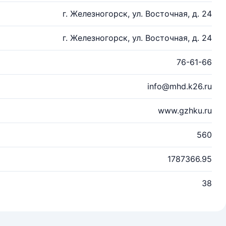
г. Железногорск, ул. Восточная, д. 24
г. Железногорск, ул. Восточная, д. 24
76-61-66
info@mhd.k26.ru
www.gzhku.ru
560
1787366.95
38