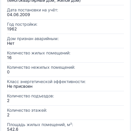
(Многоквартирный дом, Жилой дом)
Дата постановки на учёт:
04.06.2009
Год постройки:
1962
Дом признан аварийным:
Нет
Количество жилых помещений:
16
Количество нежилых помещений:
0
Класс энергетической эффективности:
Не присвоен
Количество подъездов:
2
Количество этажей:
2
Площадь жилых помещений, м²:
542.6