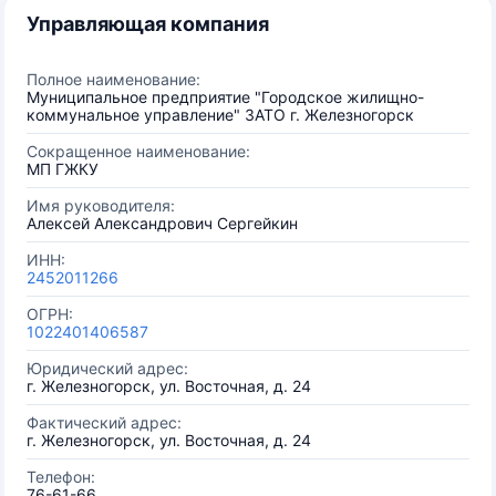
Управляющая компания
Полное наименование:
Муниципальное предприятие "Городское жилищно-
коммунальное управление" ЗАТО г. Железногорск
Сокращенное наименование:
МП ГЖКУ
Имя руководителя:
Алексей Александрович Сергейкин
ИНН:
2452011266
ОГРН:
1022401406587
Юридический адрес:
г. Железногорск, ул. Восточная, д. 24
Фактический адрес:
г. Железногорск, ул. Восточная, д. 24
Телефон:
76-61-66