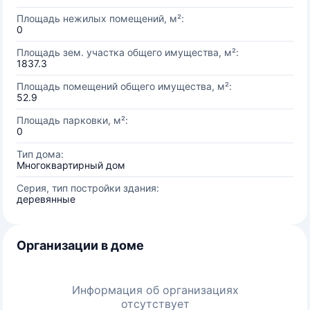
Площадь нежилых помещений, м²:
0
Площадь зем. участка общего имущества, м²:
1837.3
Площадь помещений общего имущества, м²:
52.9
Площадь парковки, м²:
0
Тип дома:
Многоквартирный дом
Серия, тип постройки здания:
деревянные
Организации в доме
Информация об организациях
отсутствует