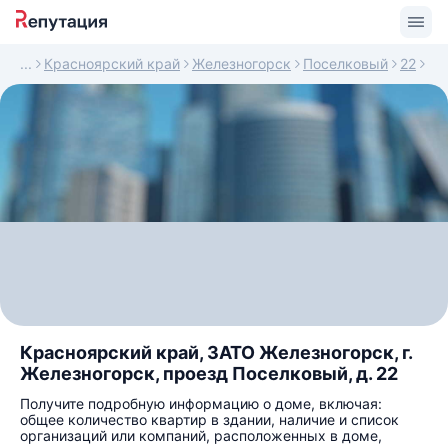
Красноярский край
Железногорск
Поселковый
22
Красноярский край, ЗАТО Железногорск, г.
Железногорск, проезд Поселковый, д. 22
Получите подробную информацию о доме, включая:
общее количество квартир в здании, наличие и список
организаций или компаний, расположенных в доме,