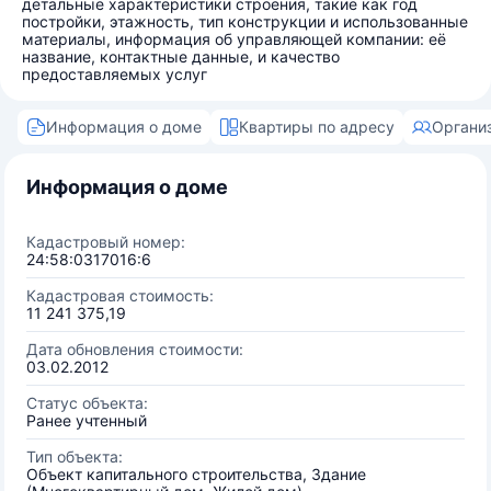
детальные характеристики строения, такие как год
постройки, этажность, тип конструкции и использованные
материалы, информация об управляющей компании: её
название, контактные данные, и качество
предоставляемых услуг
Информация о доме
Квартиры по адресу
Органи
Информация о доме
Кадастровый номер:
24:58:0317016:6
Кадастровая стоимость:
11 241 375,19
Дата обновления стоимости:
03.02.2012
Статус объекта:
Ранее учтенный
Тип объекта:
Объект капитального строительства, Здание