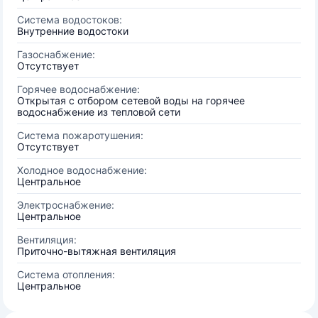
Система водостоков:
Внутренние водостоки
Газоснабжение:
Отсутствует
Горячее водоснабжение:
Открытая с отбором сетевой воды на горячее
водоснабжение из тепловой сети
Система пожаротушения:
Отсутствует
Холодное водоснабжение:
Центральное
Электроснабжение:
Центральное
Вентиляция:
Приточно-вытяжная вентиляция
Система отопления:
Центральное