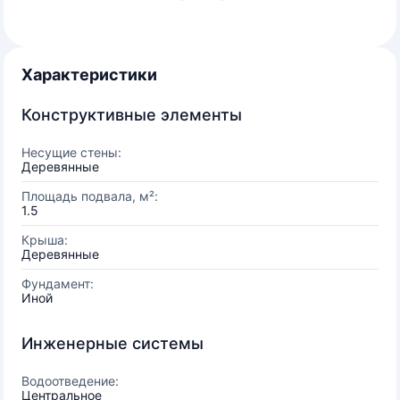
Характеристики
Конструктивные элементы
Несущие стены:
Деревянные
Площадь подвала, м²:
1.5
Крыша:
Деревянные
Фундамент:
Иной
Инженерные системы
Водоотведение:
Центральное