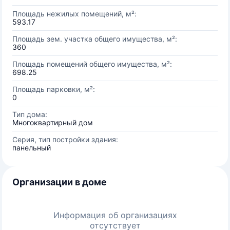
Площадь нежилых помещений, м²:
593.17
Площадь зем. участка общего имущества, м²:
360
Площадь помещений общего имущества, м²:
698.25
Площадь парковки, м²:
0
Тип дома:
Многоквартирный дом
Серия, тип постройки здания:
панельный
Организации в доме
Информация об организациях
отсутствует