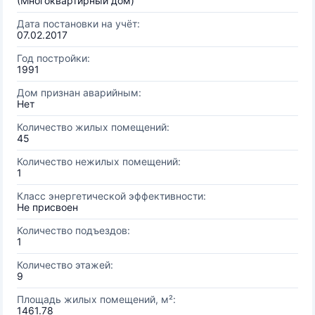
(Многоквартирный дом)
Дата постановки на учёт:
07.02.2017
Год постройки:
1991
Дом признан аварийным:
Нет
Количество жилых помещений:
45
Количество нежилых помещений:
1
Класс энергетической эффективности:
Не присвоен
Количество подъездов:
1
Количество этажей:
9
Площадь жилых помещений, м²:
1461.78