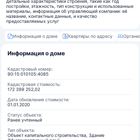
детальные характеристики строения, такие как год
постройки, этажность, тип конструкции и использованные
материалы, информация об управляющей компании: её
название, контактные данные, и качество
предоставляемых услуг
Информация о доме
Квартиры по адресу
Органи
Информация о доме
Кадастровый номер:
90:15:010105:4085
Кадастровая стоимость:
172 399 252,02
Дата обновления стоимости:
01.01.2020
Статус объекта:
Ранее учтенный
Тип объекта:
Объект капитального строительства, Здание