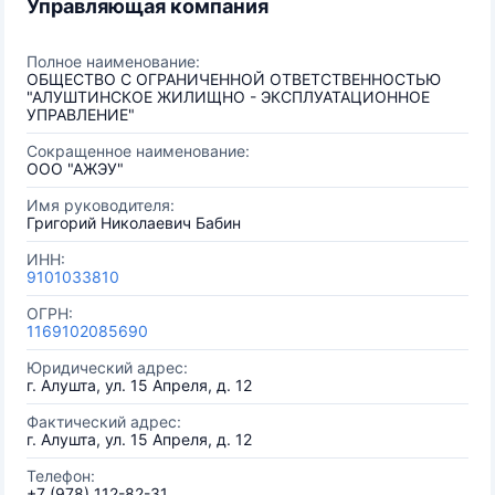
Управляющая компания
Полное наименование:
ОБЩЕСТВО С ОГРАНИЧЕННОЙ ОТВЕТСТВЕННОСТЬЮ
"АЛУШТИНСКОЕ ЖИЛИЩНО - ЭКСПЛУАТАЦИОННОЕ
УПРАВЛЕНИЕ"
Сокращенное наименование:
ООО "АЖЭУ"
Имя руководителя:
Григорий Николаевич Бабин
ИНН:
9101033810
ОГРН:
1169102085690
Юридический адрес:
г. Алушта, ул. 15 Апреля, д. 12
Фактический адрес:
г. Алушта, ул. 15 Апреля, д. 12
Телефон:
+7 (978) 112-82-31