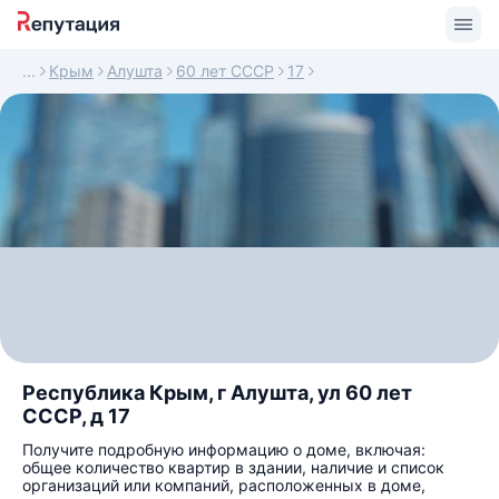
Крым
Алушта
60 лет СССР
17
Республика Крым, г Алушта, ул 60 лет
СССР, д 17
Получите подробную информацию о доме, включая:
общее количество квартир в здании, наличие и список
организаций или компаний, расположенных в доме,