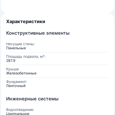
Характеристики
Конструктивные элементы
Несущие стены:
Панельные
Площадь подвала, м²:
287.9
Крыша:
Железобетонные
Фундамент:
Ленточный
Инженерные системы
Водоотведение:
Центральное