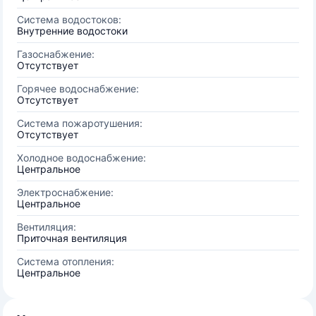
Система водостоков:
Внутренние водостоки
Газоснабжение:
Отсутствует
Горячее водоснабжение:
Отсутствует
Система пожаротушения:
Отсутствует
Холодное водоснабжение:
Центральное
Электроснабжение:
Центральное
Вентиляция:
Приточная вентиляция
Система отопления:
Центральное