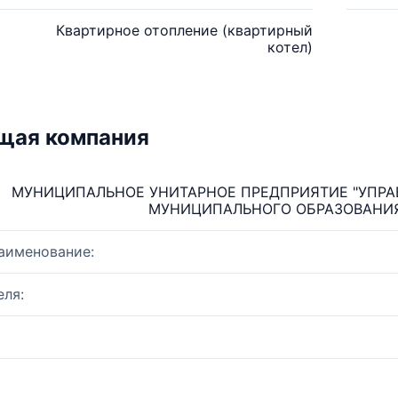
Квартирное отопление (квартирный
котел)
щая компания
МУНИЦИПАЛЬНОЕ УНИТАРНОЕ ПРЕДПРИЯТИЕ "УПР
МУНИЦИПАЛЬНОГО ОБРАЗОВАНИЯ
аименование:
ля: