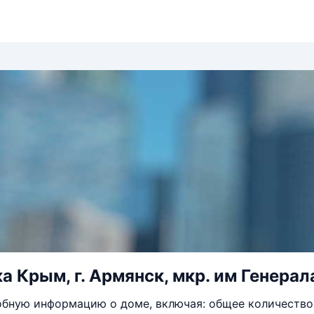
 Крым, г. Армянск, мкр. им Генерала
бную информацию о доме, включая: общее количество 