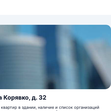
 Корявко, д. 32
квартир в здании, наличие и список организаций