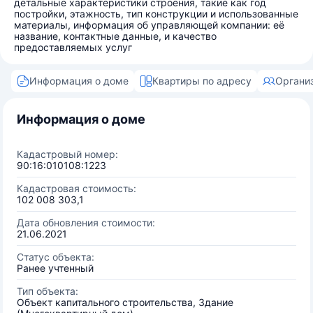
детальные характеристики строения, такие как год
постройки, этажность, тип конструкции и использованные
материалы, информация об управляющей компании: её
название, контактные данные, и качество
предоставляемых услуг
Информация о доме
Квартиры по адресу
Органи
Информация о доме
Кадастровый номер:
90:16:010108:1223
Кадастровая стоимость:
102 008 303,1
Дата обновления стоимости:
21.06.2021
Статус объекта:
Ранее учтенный
Тип объекта:
Объект капитального строительства, Здание