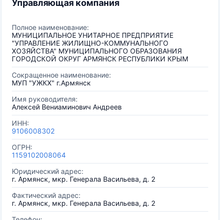
Управляющая компания
Полное наименование:
МУНИЦИПАЛЬНОЕ УНИТАРНОЕ ПРЕДПРИЯТИЕ
"УПРАВЛЕНИЕ ЖИЛИЩНО-КОММУНАЛЬНОГО
ХОЗЯЙСТВА" МУНИЦИПАЛЬНОГО ОБРАЗОВАНИЯ
ГОРОДСКОЙ ОКРУГ АРМЯНСК РЕСПУБЛИКИ КРЫМ
Сокращенное наименование:
МУП "УЖКХ" г.Армянск
Имя руководителя:
Алексей Вениаминович Андреев
ИНН:
9106008302
ОГРН:
1159102008064
Юридический адрес:
г. Армянск, мкр. Генерала Васильева, д. 2
Фактический адрес:
г. Армянск, мкр. Генерала Васильева, д. 2
Телефон: