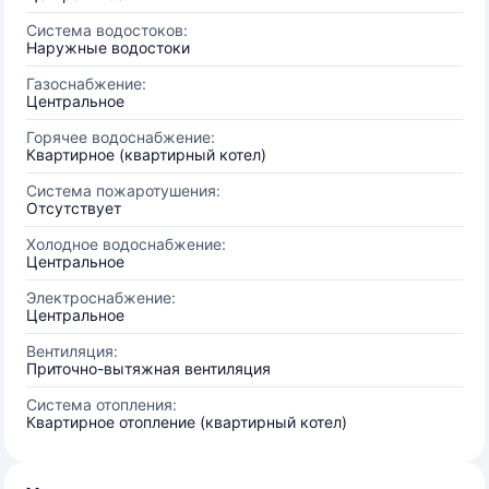
Система водостоков:
Наружные водостоки
Газоснабжение:
Центральное
Горячее водоснабжение:
Квартирное (квартирный котел)
Система пожаротушения:
Отсутствует
Холодное водоснабжение:
Центральное
Электроснабжение:
Центральное
Вентиляция:
Приточно-вытяжная вентиляция
Система отопления:
Квартирное отопление (квартирный котел)