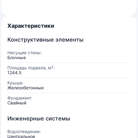
Характеристики
Конструктивные элементы
Несущие стены:
Блочные
Площадь подвала, м²:
1244.5
Крыша:
Железобетонные
Фундамент:
Свайный
Инженерные системы
Водоотведение:
Центральное