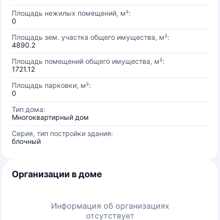
Площадь нежилых помещений, м²:
0
Площадь зем. участка общего имущества, м²:
4890.2
Площадь помещений общего имущества, м²:
1721.12
Площадь парковки, м²:
0
Тип дома:
Многоквартирный дом
Серия, тип постройки здания:
блочный
Организации в доме
Информация об организациях
отсутствует