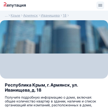
Крым
Армянск
Иванищева
18
Республика Крым, г. Армянск, ул.
Иванищева, д. 18
Получите подробную информацию о доме, включая:
общее количество квартир в здании, наличие и список
организаций или компаний, расположенных в доме,