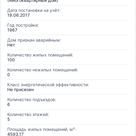
(Многоквартирный дом)
Дата постановки на учёт:
19.06.2017
Год постройки:
1967
Дом признан аварийным:
Нет
Количество жилых помещений:
100
Количество нежилых помещений:
0
Класс энергетической эффективности:
Не присвоен
Количество подъездов:
6
Количество этажей:
5
Площадь жилых помещений, м²:
4593.17