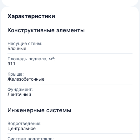
Характеристики
Конструктивные элементы
Несущие стены:
Блочные
Площадь подвала, м²:
91.1
Крыша:
Железобетонные
Фундамент:
Ленточный
Инженерные системы
Водоотведение:
Центральное
Система водостоков: