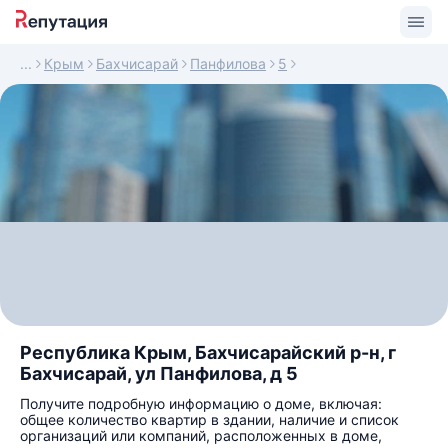
Крым
Бахчисарай
Панфилова
5
Республика Крым, Бахчисарайский р-н, г
Бахчисарай, ул Панфилова, д 5
Получите подробную информацию о доме, включая:
общее количество квартир в здании, наличие и список
организаций или компаний, расположенных в доме,