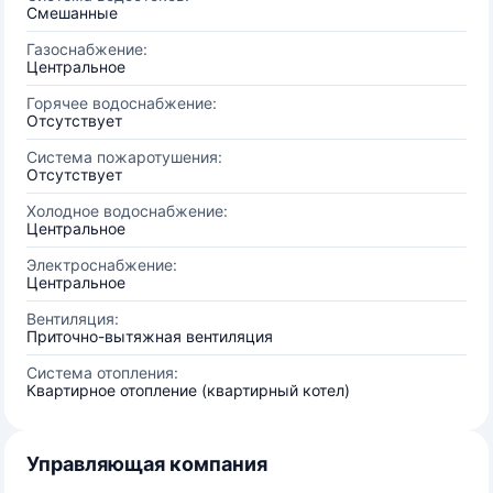
Смешанные
Газоснабжение:
Центральное
Горячее водоснабжение:
Отсутствует
Система пожаротушения:
Отсутствует
Холодное водоснабжение:
Центральное
Электроснабжение:
Центральное
Вентиляция:
Приточно-вытяжная вентиляция
Система отопления:
Квартирное отопление (квартирный котел)
Управляющая компания