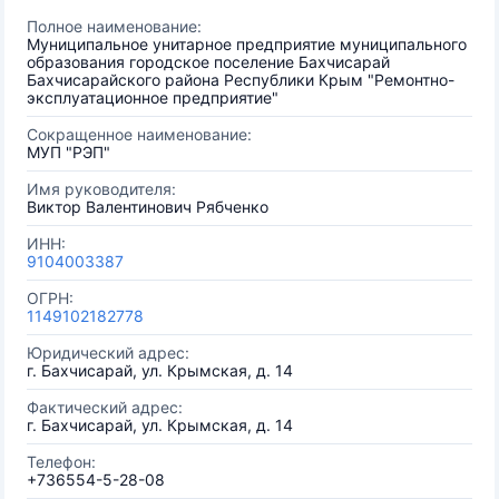
Полное наименование:
Муниципальное унитарное предприятие муниципального
образования городское поселение Бахчисарай
Бахчисарайского района Республики Крым "Ремонтно-
эксплуатационное предприятие"
Сокращенное наименование:
МУП "РЭП"
Имя руководителя:
Виктор Валентинович Рябченко
ИНН:
9104003387
ОГРН:
1149102182778
Юридический адрес:
г. Бахчисарай, ул. Крымская, д. 14
Фактический адрес:
г. Бахчисарай, ул. Крымская, д. 14
Телефон:
+736554-5-28-08