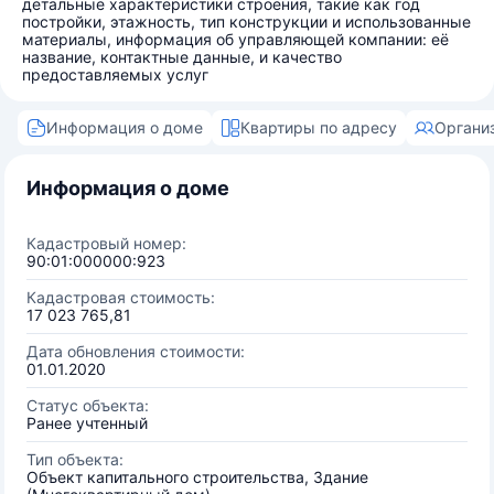
детальные характеристики строения, такие как год
постройки, этажность, тип конструкции и использованные
материалы, информация об управляющей компании: её
название, контактные данные, и качество
предоставляемых услуг
Информация о доме
Квартиры по адресу
Органи
Информация о доме
Кадастровый номер:
90:01:000000:923
Кадастровая стоимость:
17 023 765,81
Дата обновления стоимости:
01.01.2020
Статус объекта:
Ранее учтенный
Тип объекта:
Объект капитального строительства, Здание