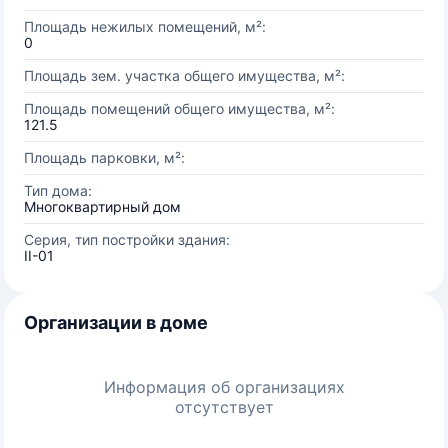
Площадь нежилых помещений, м²:
0
Площадь зем. участка общего имущества, м²:
Площадь помещений общего имущества, м²:
121.5
Площадь парковки, м²:
Тип дома:
Многоквартирный дом
Серия, тип постройки здания:
II-01
Организации в доме
Информация об организациях
отсутствует