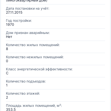
(Многоквартирный дом)
Дата постановки на учёт:
27.11.2015
Год постройки:
1970
Дом признан аварийным:
Нет
Количество жилых помещений:
8
Количество нежилых помещений:
0
Класс энергетической эффективности:
C
Количество подъездов:
1
Количество этажей:
2
Площадь жилых помещений, м²:
353.5