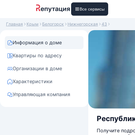
Все сервисы
Главная
Крым
Белогорск
Нижнегорская
43
Информация о доме
Квартиры по адресу
Организации в доме
Характеристики
Управляющая компания
Республик
Получите подро