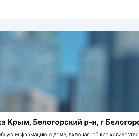
а Крым, Белогорский р-н, г Белогорс
бную информацию о доме, включая: общее количество 