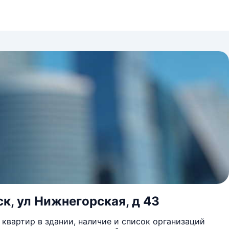
к, ул Нижнегорская, д 43
квартир в здании, наличие и список организаций