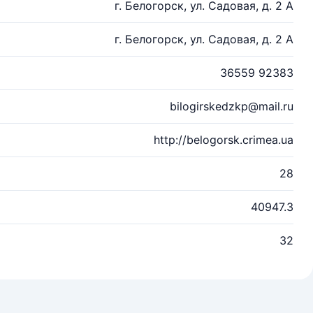
г. Белогорск, ул. Садовая, д. 2 А
г. Белогорск, ул. Садовая, д. 2 А
36559 92383
bilogirskedzkp@mail.ru
http://belogorsk.crimea.ua
28
40947.3
32