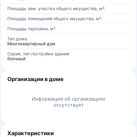
Площадь зем. участка общего имущества, м²:
Площадь помещений общего имущества, м²:
Площадь парковки, м²:
Тип дома:
Многоквартирный дом
Серия, тип постройки здания:
блочный
Организации в доме
Информация об организациях
отсутствует
Характеристики