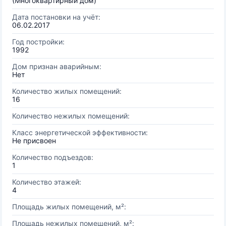
(Многоквартирный дом)
Дата постановки на учёт:
06.02.2017
Год постройки:
1992
Дом признан аварийным:
Нет
Количество жилых помещений:
16
Количество нежилых помещений:
Класс энергетической эффективности:
Не присвоен
Количество подъездов:
1
Количество этажей:
4
Площадь жилых помещений, м²:
Площадь нежилых помещений, м²: