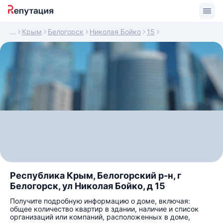
Крым
Белогорск
Николая Бойко
15
Республика Крым, Белогорский р-н, г
Белогорск, ул Николая Бойко, д 15
Получите подробную информацию о доме, включая:
общее количество квартир в здании, наличие и список
организаций или компаний, расположенных в доме,