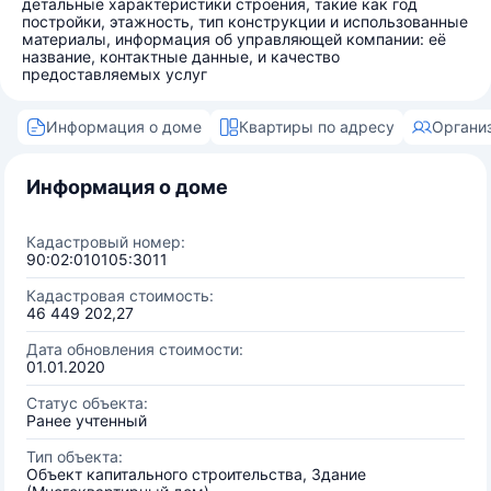
детальные характеристики строения, такие как год
постройки, этажность, тип конструкции и использованные
материалы, информация об управляющей компании: её
название, контактные данные, и качество
предоставляемых услуг
Информация о доме
Квартиры по адресу
Органи
Информация о доме
Кадастровый номер:
90:02:010105:3011
Кадастровая стоимость:
46 449 202,27
Дата обновления стоимости:
01.01.2020
Статус объекта:
Ранее учтенный
Тип объекта:
Объект капитального строительства, Здание