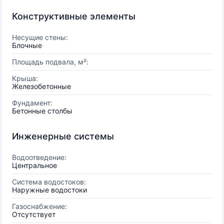
Конструктивные элементы
Несущие стены:
Блочные
Площадь подвала, м²:
Крыша:
Железобетонные
Фундамент:
Бетонные столбы
Инженерные системы
Водоотведение:
Центральное
Система водостоков:
Наружные водостоки
Газоснабжение:
Отсутствует