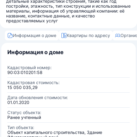
детальные характеристики строения, такие как год
постройки, этажность, тип конструкции и использованные
материалы, информация об управляющей компании: её
название, контактные данные, и качество
предоставляемых услуг
Информация о доме
Квартиры по адресу
Органи
Информация о доме
Кадастровый номер:
90:03:010201:58
Кадастровая стоимость:
15 050 035,29
Дата обновления стоимости:
01.01.2020
Статус объекта:
Ранее учтенный
Тип объекта:
Объект капитального строительства, Здание