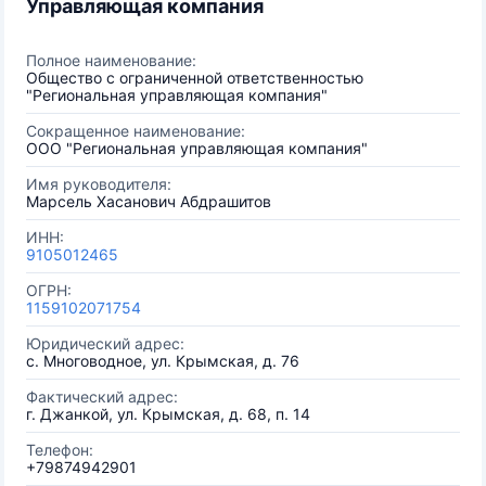
Управляющая компания
Полное наименование:
Общество с ограниченной ответственностью
"Региональная управляющая компания"
Сокращенное наименование:
ООО "Региональная управляющая компания"
Имя руководителя:
Марсель Хасанович Абдрашитов
ИНН:
9105012465
ОГРН:
1159102071754
Юридический адрес:
с. Многоводное, ул. Крымская, д. 76
Фактический адрес:
г. Джанкой, ул. Крымская, д. 68, п. 14
Телефон:
+79874942901