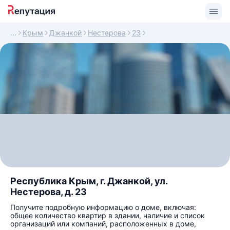
Крым
Джанкой
Нестерова
23
Республика Крым, г. Джанкой, ул.
Нестерова, д. 23
Получите подробную информацию о доме, включая:
общее количество квартир в здании, наличие и список
организаций или компаний, расположенных в доме,