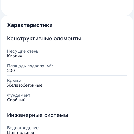
Характеристики
Конструктивные элементы
Несущие стены:
Кирпич
Площадь подвала, м²:
200
Крыша:
Железобетонные
Фундамент:
Свайный
Инженерные системы
Водоотведение:
Центральное