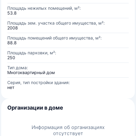
Площадь нежилых помещений, м²:
53.8
Площадь зем. участка общего имущества, м²:
2008
Площадь помещений общего имущества, м²:
88.8
Площадь парковки, м²:
250
Тип дома:
Многоквартирный дом
Серия, тип постройки здания:
нет
Организации в доме
Информация об организациях
отсутствует