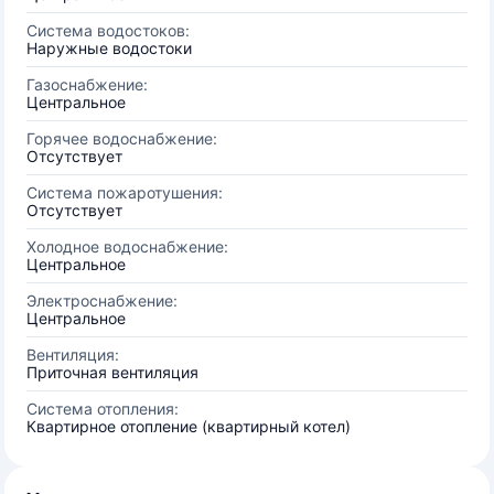
Система водостоков:
Наружные водостоки
Газоснабжение:
Центральное
Горячее водоснабжение:
Отсутствует
Система пожаротушения:
Отсутствует
Холодное водоснабжение:
Центральное
Электроснабжение:
Центральное
Вентиляция:
Приточная вентиляция
Система отопления:
Квартирное отопление (квартирный котел)