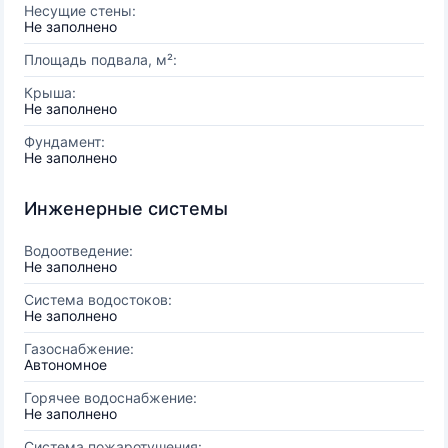
Несущие стены:
Не заполнено
Площадь подвала, м²:
Крыша:
Не заполнено
Фундамент:
Не заполнено
Инженерные системы
Водоотведение:
Не заполнено
Система водостоков:
Не заполнено
Газоснабжение:
Автономное
Горячее водоснабжение:
Не заполнено
Система пожаротушения: