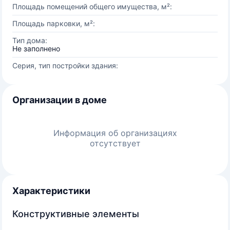
Площадь помещений общего имущества, м²:
Площадь парковки, м²:
Тип дома:
Не заполнено
Серия, тип постройки здания:
Организации в доме
Информация об организациях
отсутствует
Характеристики
Конструктивные элементы