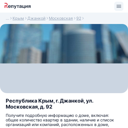
Крым
Джанкой
Московская
92
Республика Крым, г. Джанкой, ул.
Московская, д. 92
Получите подробную информацию о доме, включая:
общее количество квартир в здании, наличие и список
организаций или компаний, расположенных в доме,