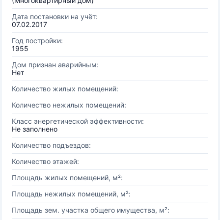
(Многоквартирный дом)
Дата постановки на учёт:
07.02.2017
Год постройки:
1955
Дом признан аварийным:
Нет
Количество жилых помещений:
Количество нежилых помещений:
Класс энергетической эффективности:
Не заполнено
Количество подъездов:
Количество этажей:
Площадь жилых помещений, м²:
Площадь нежилых помещений, м²:
Площадь зем. участка общего имущества, м²: