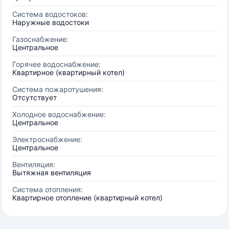
Система водостоков:
Наружные водостоки
Газоснабжение:
Центральное
Горячее водоснабжение:
Квартирное (квартирный котел)
Система пожаротушения:
Отсутствует
Холодное водоснабжение:
Центральное
Электроснабжение:
Центральное
Вентиляция:
Вытяжная вентиляция
Система отопления:
Квартирное отопление (квартирный котел)