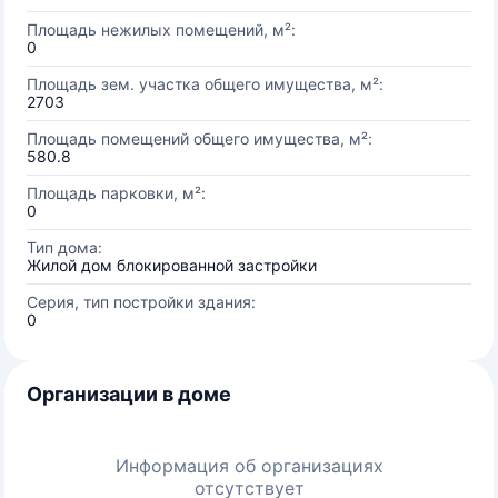
Площадь нежилых помещений, м²:
0
Площадь зем. участка общего имущества, м²:
2703
Площадь помещений общего имущества, м²:
580.8
Площадь парковки, м²:
0
Тип дома:
Жилой дом блокированной застройки
Серия, тип постройки здания:
0
Организации в доме
Информация об организациях
отсутствует