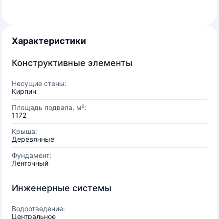
Характеристики
Конструктивные элементы
Несущие стены:
Кирпич
Площадь подвала, м²:
1172
Крыша:
Деревянные
Фундамент:
Ленточный
Инженерные системы
Водоотведение:
Центральное