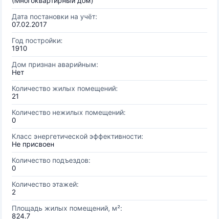
(Многоквартирный дом)
Дата постановки на учёт:
07.02.2017
Год постройки:
1910
Дом признан аварийным:
Нет
Количество жилых помещений:
21
Количество нежилых помещений:
0
Класс энергетической эффективности:
Не присвоен
Количество подъездов:
0
Количество этажей:
2
Площадь жилых помещений, м²:
824.7