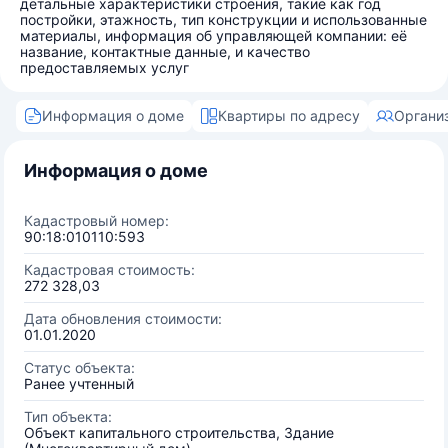
детальные характеристики строения, такие как год
постройки, этажность, тип конструкции и использованные
материалы, информация об управляющей компании: её
название, контактные данные, и качество
предоставляемых услуг
Информация о доме
Квартиры по адресу
Органи
Информация о доме
Кадастровый номер:
90:18:010110:593
Кадастровая стоимость:
272 328,03
Дата обновления стоимости:
01.01.2020
Статус объекта:
Ранее учтенный
Тип объекта:
Объект капитального строительства, Здание