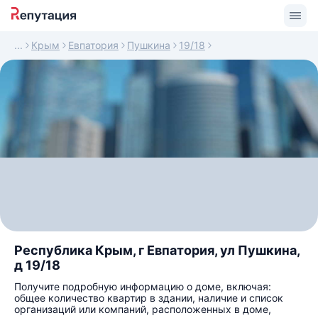
Крым
Евпатория
Пушкина
19/18
Республика Крым, г Евпатория, ул Пушкина,
д 19/18
Получите подробную информацию о доме, включая:
общее количество квартир в здании, наличие и список
организаций или компаний, расположенных в доме,