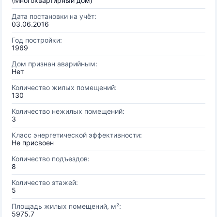
(Многоквартирный дом)
Дата постановки на учёт:
03.06.2016
Год постройки:
1969
Дом признан аварийным:
Нет
Количество жилых помещений:
130
Количество нежилых помещений:
3
Класс энергетической эффективности:
Не присвоен
Количество подъездов:
8
Количество этажей:
5
Площадь жилых помещений, м²:
5975.7