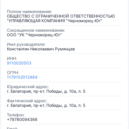
Полное наименование:
ОБЩЕСТВО С ОГРАНИЧЕННОЙ ОТВЕТСТВЕННОСТЬЮ
"УПРАВЛЯЮЩАЯ КОМПАНИЯ "Черноморец-Юг"
Сокращенное наименование:
ООО "УК "Черноморец-Юг"
Имя руководителя:
Константин Николаевич Румянцев
ИНН:
9110020503
ОГРН:
1179102012484
Юридический адрес:
г. Евпатория, пр-кт. Победы, д. 10а, п. 5
Фактический адрес:
г. Евпатория, пр-кт. Победы, д. 10а, п. 5
Телефон:
+79780094366
Email: