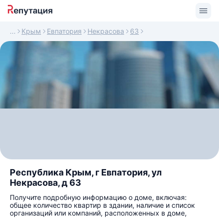
Крым
Евпатория
Некрасова
63
Республика Крым, г Евпатория, ул
Некрасова, д 63
Получите подробную информацию о доме, включая:
общее количество квартир в здании, наличие и список
организаций или компаний, расположенных в доме,