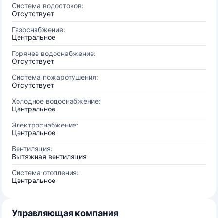
Система водостоков:
Отсутствует
Газоснабжение:
Центральное
Горячее водоснабжение:
Отсутствует
Система пожаротушения:
Отсутствует
Холодное водоснабжение:
Центральное
Электроснабжение:
Центральное
Вентиляция:
Вытяжная вентиляция
Система отопления:
Центральное
Управляющая компания