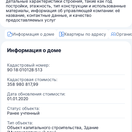
детальные характеристики строения, такие как год
постройки, этажность, тип конструкции и использованные
материалы, информация об управляющей компании: её
название, контактные данные, и качество
предоставляемых услуг
Информация о доме
Квартиры по адресу
Органи
Информация о доме
Кадастровый номер:
90:18:010128:513
Кадастровая стоимость:
358 980 817,99
Дата обновления стоимости:
01.01.2020
Статус объекта:
Ранее учтенный
Тип объекта:
Объект капитального строительства, Здание