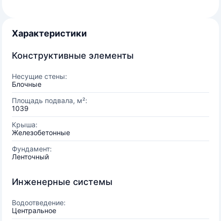
Характеристики
Конструктивные элементы
Несущие стены:
Блочные
Площадь подвала, м²:
1039
Крыша:
Железобетонные
Фундамент:
Ленточный
Инженерные системы
Водоотведение:
Центральное