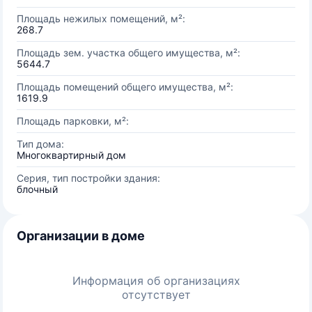
Площадь нежилых помещений, м²:
268.7
Площадь зем. участка общего имущества, м²:
5644.7
Площадь помещений общего имущества, м²:
1619.9
Площадь парковки, м²:
Тип дома:
Многоквартирный дом
Серия, тип постройки здания:
блочный
Организации в доме
Информация об организациях
отсутствует