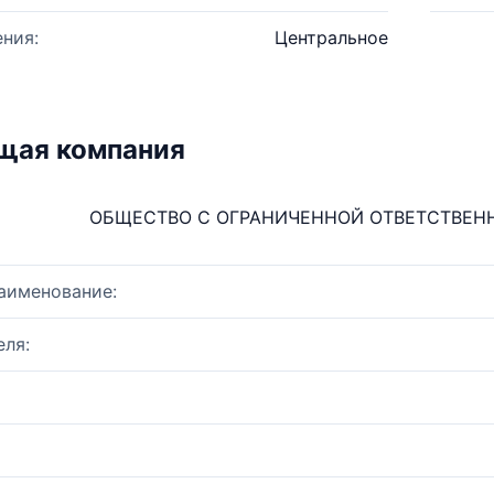
ния:
Центральное
щая компания
ОБЩЕСТВО С ОГРАНИЧЕННОЙ ОТВЕТСТВЕН
аименование:
ля: