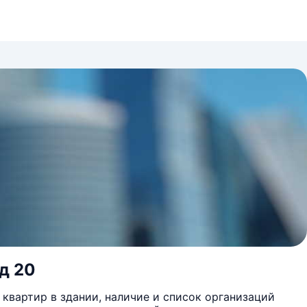
д 20
квартир в здании, наличие и список организаций