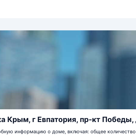
а Крым, г Евпатория, пр-кт Победы, 
бную информацию о доме, включая: общее количество 