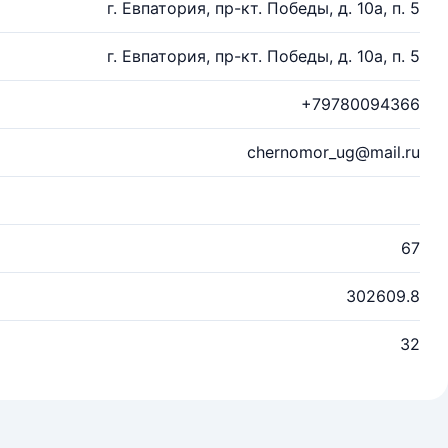
г. Евпатория, пр-кт. Победы, д. 10а, п. 5
г. Евпатория, пр-кт. Победы, д. 10а, п. 5
+79780094366
chernomor_ug@mail.ru
67
302609.8
32