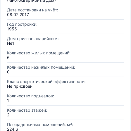
(Многоквартирный дом)
Дата постановки на учёт:
08.02.2017
Год постройки:
1955
Дом признан аварийным:
Нет
Количество жилых помещений:
6
Количество нежилых помещений:
0
Класс энергетической эффективности:
Не присвоен
Количество подъездов:
1
Количество этажей:
2
Площадь жилых помещений, м²:
224.6