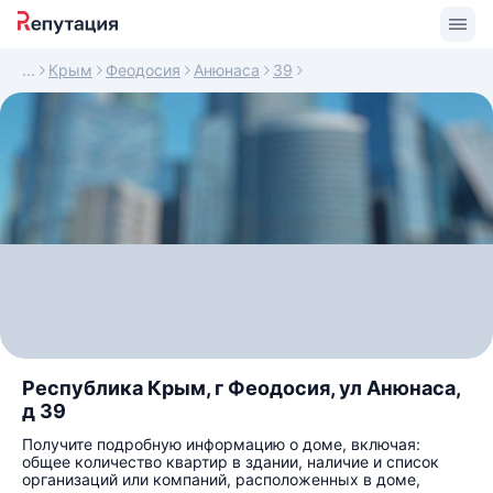
Крым
Феодосия
Анюнаса
39
Республика Крым, г Феодосия, ул Анюнаса,
д 39
Получите подробную информацию о доме, включая:
общее количество квартир в здании, наличие и список
организаций или компаний, расположенных в доме,