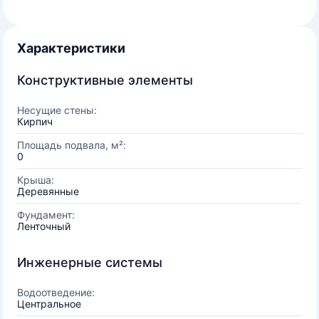
Характеристики
Конструктивные элементы
Несущие стены:
Кирпич
Площадь подвала, м²:
0
Крыша:
Деревянные
Фундамент:
Ленточный
Инженерные системы
Водоотведение:
Центральное