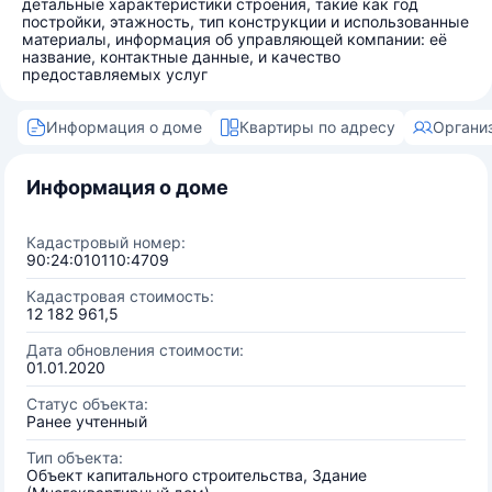
детальные характеристики строения, такие как год
постройки, этажность, тип конструкции и использованные
материалы, информация об управляющей компании: её
название, контактные данные, и качество
предоставляемых услуг
Информация о доме
Квартиры по адресу
Органи
Информация о доме
Кадастровый номер:
90:24:010110:4709
Кадастровая стоимость:
12 182 961,5
Дата обновления стоимости:
01.01.2020
Статус объекта:
Ранее учтенный
Тип объекта:
Объект капитального строительства, Здание