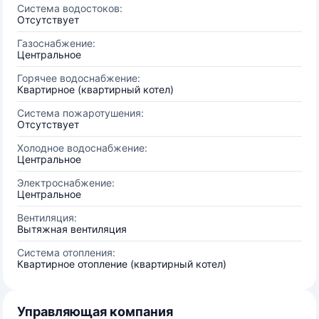
Система водостоков:
Отсутствует
Газоснабжение:
Центральное
Горячее водоснабжение:
Квартирное (квартирный котел)
Система пожаротушения:
Отсутствует
Холодное водоснабжение:
Центральное
Электроснабжение:
Центральное
Вентиляция:
Вытяжная вентиляция
Система отопления:
Квартирное отопление (квартирный котел)
Управляющая компания