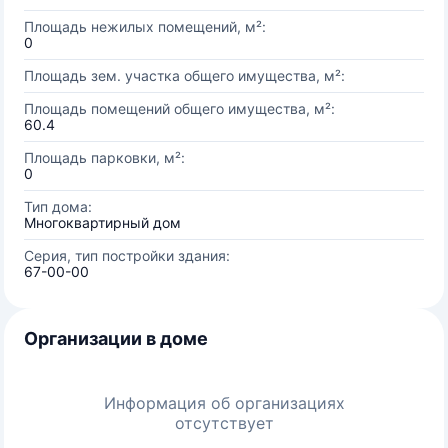
Площадь нежилых помещений, м²:
0
Площадь зем. участка общего имущества, м²:
Площадь помещений общего имущества, м²:
60.4
Площадь парковки, м²:
0
Тип дома:
Многоквартирный дом
Серия, тип постройки здания:
67-00-00
Организации в доме
Информация об организациях
отсутствует