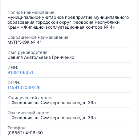
Полное наименование:
муниципальное унитарное предприятие муниципального
образования городской округ Феодосия Республики
Крым «Жилищно-эксплуатационная контора № 4»
Сокращенное наименование:
МУП "ЖЭК № 4"
Имя руководителя:
Севиля Анатольевна Гринченко
ИНН:
9108106351
ОГРН:
1159102049226
Юридический адрес:
г. Феодосия, ш. Симферопольское, д. 39а
Фактический адрес:
г. Феодосия, ш. Симферопольское, д. 39а
Телефон:
(06562) 4-06-30