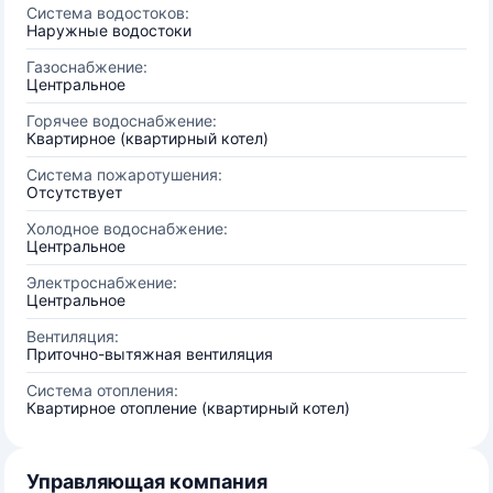
Система водостоков:
Наружные водостоки
Газоснабжение:
Центральное
Горячее водоснабжение:
Квартирное (квартирный котел)
Система пожаротушения:
Отсутствует
Холодное водоснабжение:
Центральное
Электроснабжение:
Центральное
Вентиляция:
Приточно-вытяжная вентиляция
Система отопления:
Квартирное отопление (квартирный котел)
Управляющая компания