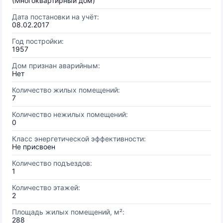
(Многоквартирный дом)
Дата постановки на учёт:
08.02.2017
Год постройки:
1957
Дом признан аварийным:
Нет
Количество жилых помещений:
7
Количество нежилых помещений:
0
Класс энергетической эффективности:
Не присвоен
Количество подъездов:
1
Количество этажей:
2
Площадь жилых помещений, м²:
288