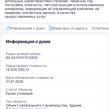
детальные характеристики строения, такие как год
постройки, этажность, тип конструкции и использованные
материалы, информация об управляющей компании: её
название, контактные данные, и качество
предоставляемых услуг
Информация о доме
Квартиры по адресу
Органи
Информация о доме
Кадастровый номер:
90:24:010110:5856
Кадастровая стоимость:
18 830 582,12
Дата обновления стоимости:
01.01.2020
Статус объекта:
Ранее учтенный
Тип объекта:
Объект капитального строительства, Здание