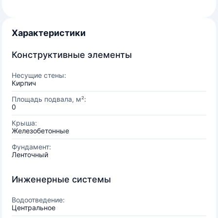
Характеристики
Конструктивные элементы
Несущие стены:
Кирпич
Площадь подвала, м²:
0
Крыша:
Железобетонные
Фундамент:
Ленточный
Инженерные системы
Водоотведение:
Центральное