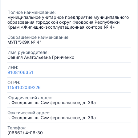
Полное наименование:
муниципальное унитарное предприятие муниципального
образования городской округ Феодосия Республики
Крым «Жилищно-эксплуатационная контора № 4»
Сокращенное наименование:
МУП "ЖЭК № 4"
Имя руководителя:
Севиля Анатольевна Гринченко
ИНН:
9108106351
ОГРН:
1159102049226
Юридический адрес:
г. Феодосия, ш. Симферопольское, д. 39а
Фактический адрес:
г. Феодосия, ш. Симферопольское, д. 39а
Телефон:
(06562) 4-06-30