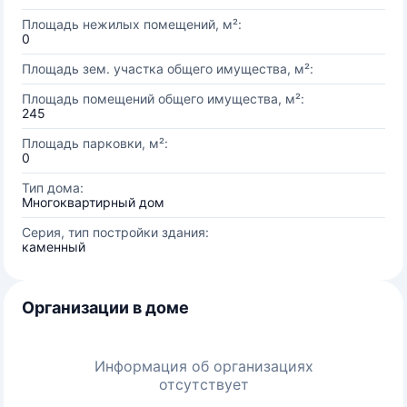
Площадь нежилых помещений, м²:
0
Площадь зем. участка общего имущества, м²:
Площадь помещений общего имущества, м²:
245
Площадь парковки, м²:
0
Тип дома:
Многоквартирный дом
Серия, тип постройки здания:
каменный
Организации в доме
Информация об организациях
отсутствует