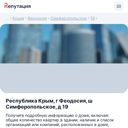
Крым
Феодосия
Симферопольское
19
Республика Крым, г Феодосия, ш
Симферопольское, д 19
Получите подробную информацию о доме, включая:
общее количество квартир в здании, наличие и список
организаций или компаний, расположенных в доме,