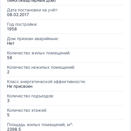
(Многоквартирный дом)
Дата постановки на учёт:
08.02.2017
Год постройки:
1958
Дом признан аварийным:
Нет
Количество жилых помещений:
56
Количество нежилых помещений:
2
Класс энергетической эффективности:
Не присвоен
Количество подъездов:
3
Количество этажей:
5
Площадь жилых помещений, м²:
2398.5