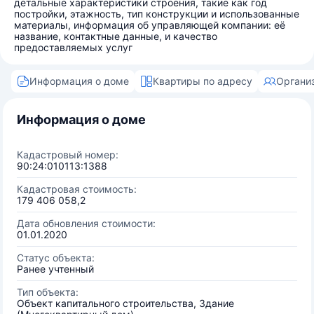
детальные характеристики строения, такие как год
постройки, этажность, тип конструкции и использованные
материалы, информация об управляющей компании: её
название, контактные данные, и качество
предоставляемых услуг
Информация о доме
Квартиры по адресу
Органи
Информация о доме
Кадастровый номер:
90:24:010113:1388
Кадастровая стоимость:
179 406 058,2
Дата обновления стоимости:
01.01.2020
Статус объекта:
Ранее учтенный
Тип объекта:
Объект капитального строительства, Здание