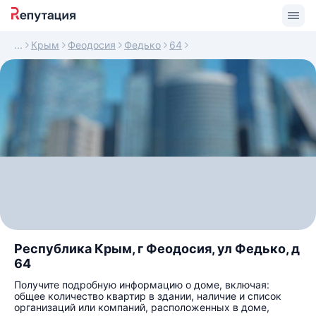
Крым
Феодосия
Федько
64
Республика Крым, г Феодосия, ул Федько, д
64
Получите подробную информацию о доме, включая:
общее количество квартир в здании, наличие и список
организаций или компаний, расположенных в доме,