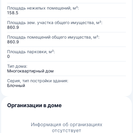
Площадь нежилых помещений, м²:
158.5
Площадь зем. участка общего имущества, м²:
860.9
Площадь помещений общего имущества, м²:
860.9
Площадь парковки, м²:
0
Тип дома:
Многоквартирный дом
Серия, тип постройки здания:
Блочный
Организации в доме
Информация об организациях
отсутствует