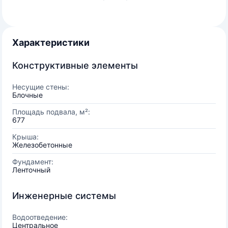
Характеристики
Конструктивные элементы
Несущие стены:
Блочные
Площадь подвала, м²:
677
Крыша:
Железобетонные
Фундамент:
Ленточный
Инженерные системы
Водоотведение:
Центральное