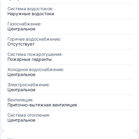
Система водостоков:
Наружные водостоки
Газоснабжение:
Центральное
Горячее водоснабжение:
Отсутствует
Система пожаротушения:
Пожарные гидранты
Холодное водоснабжение:
Центральное
Электроснабжение:
Центральное
Вентиляция:
Приточно-вытяжная вентиляция
Система отопления:
Центральное