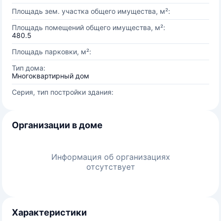
Площадь зем. участка общего имущества, м²:
Площадь помещений общего имущества, м²:
480.5
Площадь парковки, м²:
Тип дома:
Многоквартирный дом
Серия, тип постройки здания:
Организации в доме
Информация об организациях
отсутствует
Характеристики