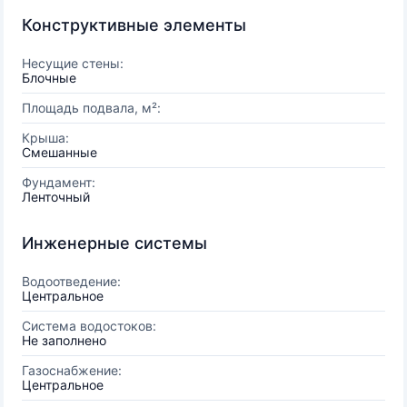
Конструктивные элементы
Несущие стены:
Блочные
Площадь подвала, м²:
Крыша:
Смешанные
Фундамент:
Ленточный
Инженерные системы
Водоотведение:
Центральное
Система водостоков:
Не заполнено
Газоснабжение:
Центральное