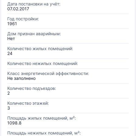
Дата постановки на учёт:
07.02.2017
Год постройки:
1961
Дом признан аварийным:
Нет
Количество жилых помещений:
24
Количество нежилых помещений:
Класс энергетической эффективности:
Не заполнено
Количество подъездов:
2
Количество этажей:
3
Площадь жилых помещений, м²:
1098.8
Площадь нежилых помещений, м²: