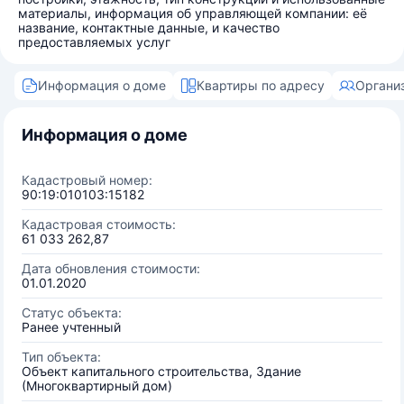
материалы, информация об управляющей компании: её
название, контактные данные, и качество
предоставляемых услуг
Информация о доме
Квартиры по адресу
Органи
Информация о доме
Кадастровый номер:
90:19:010103:15182
Кадастровая стоимость:
61 033 262,87
Дата обновления стоимости:
01.01.2020
Статус объекта:
Ранее учтенный
Тип объекта:
Объект капитального строительства, Здание
(Многоквартирный дом)