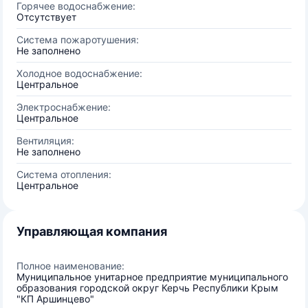
Горячее водоснабжение:
Отсутствует
Система пожаротушения:
Не заполнено
Холодное водоснабжение:
Центральное
Электроснабжение:
Центральное
Вентиляция:
Не заполнено
Система отопления:
Центральное
Управляющая компания
Полное наименование:
Муниципальное унитарное предприятие муниципального
образования городской округ Керчь Республики Крым
"КП Аршинцево"