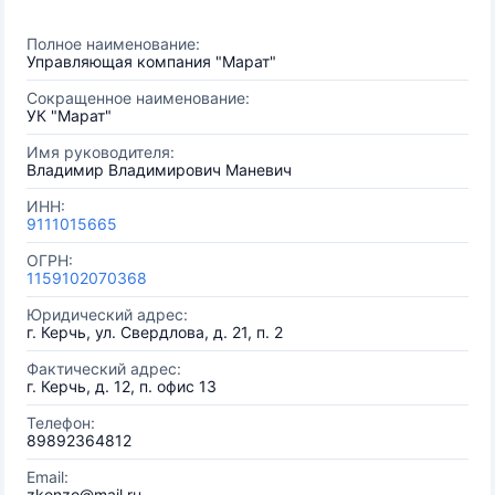
Полное наименование:
Управляющая компания "Марат"
Сокращенное наименование:
УК "Марат"
Имя руководителя:
Владимир Владимирович Маневич
ИНН:
9111015665
ОГРН:
1159102070368
Юридический адрес:
г. Керчь, ул. Свердлова, д. 21, п. 2
Фактический адрес:
г. Керчь, д. 12, п. офис 13
Телефон:
89892364812
Email:
zkenzo@mail.ru