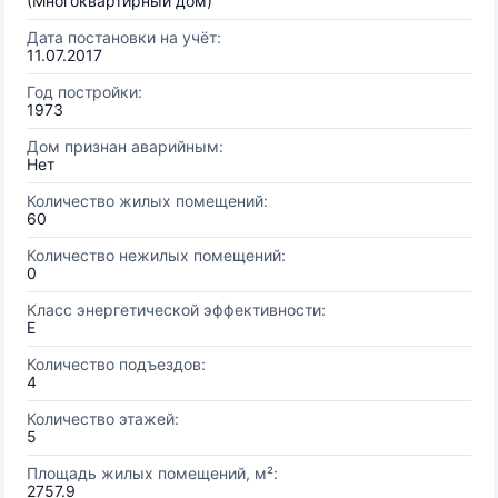
(Многоквартирный дом)
Дата постановки на учёт:
11.07.2017
Год постройки:
1973
Дом признан аварийным:
Нет
Количество жилых помещений:
60
Количество нежилых помещений:
0
Класс энергетической эффективности:
E
Количество подъездов:
4
Количество этажей:
5
Площадь жилых помещений, м²:
2757.9