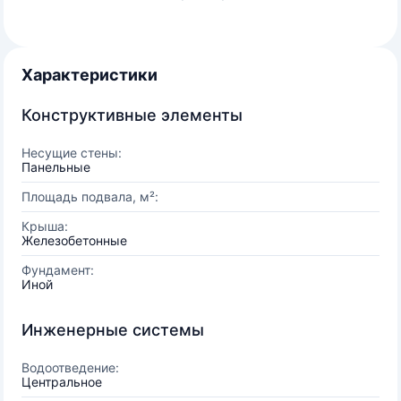
Характеристики
Конструктивные элементы
Несущие стены:
Панельные
Площадь подвала, м²:
Крыша:
Железобетонные
Фундамент:
Иной
Инженерные системы
Водоотведение:
Центральное