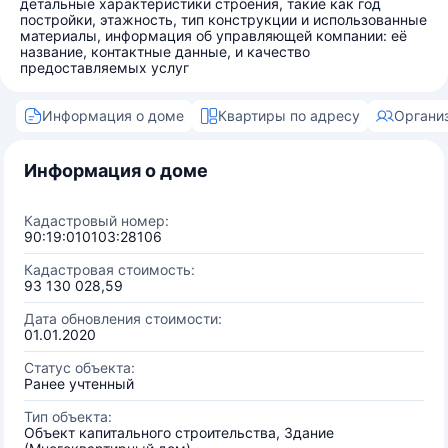
детальные характеристики строения, такие как год
постройки, этажность, тип конструкции и использованные
материалы, информация об управляющей компании: её
название, контактные данные, и качество
предоставляемых услуг
Информация о доме
Квартиры по адресу
Органи
Информация о доме
Кадастровый номер:
90:19:010103:28106
Кадастровая стоимость:
93 130 028,59
Дата обновления стоимости:
01.01.2020
Статус объекта:
Ранее учтенный
Тип объекта:
Объект капитального строительства, Здание