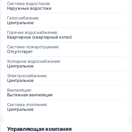
Система водостоков:
Наружные водостоки
Газоснабжение:
Центральное
Горячее водоснабжение:
Квартирное (квартирный котел)
Система пожаротушения:
Отсутствует
Холодное водоснабжение:
Центральное
Электроснабжение:
Центральное
Вентиляция:
Вытяжная вентиляция
Система отопления:
Центральное
Управляющая компания