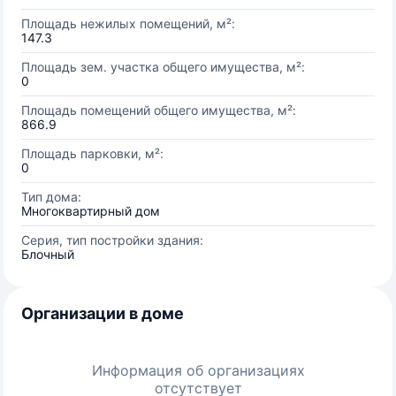
Площадь нежилых помещений, м²:
147.3
Площадь зем. участка общего имущества, м²:
0
Площадь помещений общего имущества, м²:
866.9
Площадь парковки, м²:
0
Тип дома:
Многоквартирный дом
Серия, тип постройки здания:
Блочный
Организации в доме
Информация об организациях
отсутствует