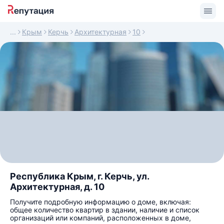
Крым
Керчь
Архитектурная
10
Республика Крым, г. Керчь, ул.
Архитектурная, д. 10
Получите подробную информацию о доме, включая:
общее количество квартир в здании, наличие и список
организаций или компаний, расположенных в доме,