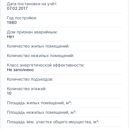
Дата постановки на учёт:
07.02.2017
Год постройки:
1980
Дом признан аварийным:
Нет
Количество жилых помещений:
Количество нежилых помещений:
Класс энергетической эффективности:
Не заполнено
Количество подъездов:
Количество этажей:
10
Площадь жилых помещений, м²:
Площадь нежилых помещений, м²:
Площадь зем. участка общего имущества, м²: