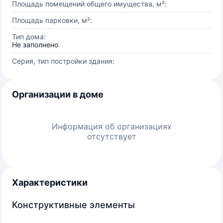
Площадь помещений общего имущества, м²:
Площадь парковки, м²:
Тип дома:
Не заполнено
Серия, тип постройки здания:
Организации в доме
Информация об организациях
отсутствует
Характеристики
Конструктивные элементы