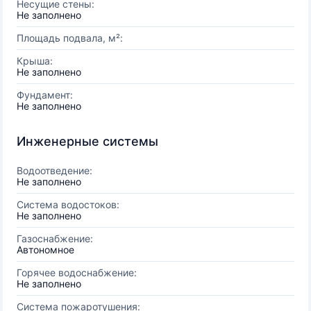
Несущие стены:
Не заполнено
Площадь подвала, м²:
Крыша:
Не заполнено
Фундамент:
Не заполнено
Инженерные системы
Водоотведение:
Не заполнено
Система водостоков:
Не заполнено
Газоснабжение:
Автономное
Горячее водоснабжение:
Не заполнено
Система пожаротушения: