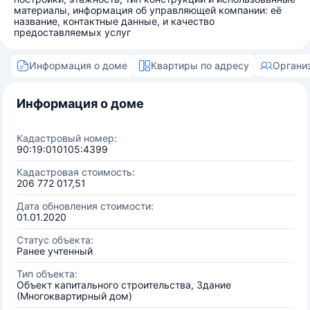
материалы, информация об управляющей компании: её
название, контактные данные, и качество
предоставляемых услуг
Информация о доме
Квартиры по адресу
Органи
Информация о доме
Кадастровый номер:
90:19:010105:4399
Кадастровая стоимость:
206 772 017,51
Дата обновления стоимости:
01.01.2020
Статус объекта:
Ранее учтенный
Тип объекта:
Объект капитального строительства, Здание
(Многоквартирный дом)