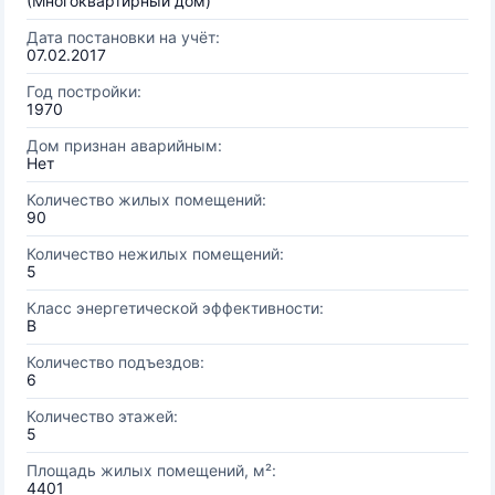
(Многоквартирный дом)
Дата постановки на учёт:
07.02.2017
Год постройки:
1970
Дом признан аварийным:
Нет
Количество жилых помещений:
90
Количество нежилых помещений:
5
Класс энергетической эффективности:
B
Количество подъездов:
6
Количество этажей:
5
Площадь жилых помещений, м²:
4401