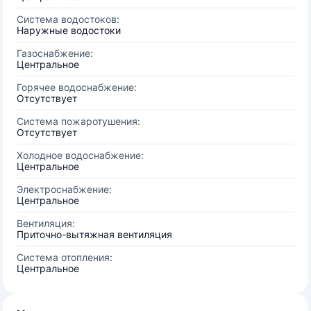
Система водостоков:
Наружные водостоки
Газоснабжение:
Центральное
Горячее водоснабжение:
Отсутствует
Система пожаротушения:
Отсутствует
Холодное водоснабжение:
Центральное
Электроснабжение:
Центральное
Вентиляция:
Приточно-вытяжная вентиляция
Система отопления:
Центральное