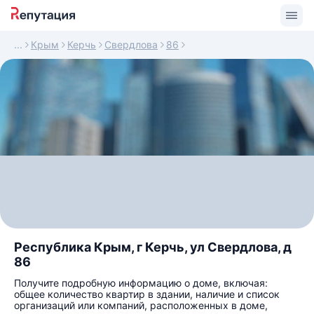
Крым
Керчь
Свердлова
86
Республика Крым, г Керчь, ул Свердлова, д
86
Получите подробную информацию о доме, включая:
общее количество квартир в здании, наличие и список
организаций или компаний, расположенных в доме,