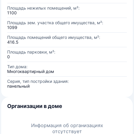
Площадь нежилых помещений, м²:
1100
Площадь зем. участка общего имущества, м²:
1099
Площадь помещений общего имущества, м²:
416.5
Площадь парковки, м²:
0
Тип дома:
Многоквартирный дом
Серия, тип постройки здания:
панельный
Организации в доме
Информация об организациях
отсутствует