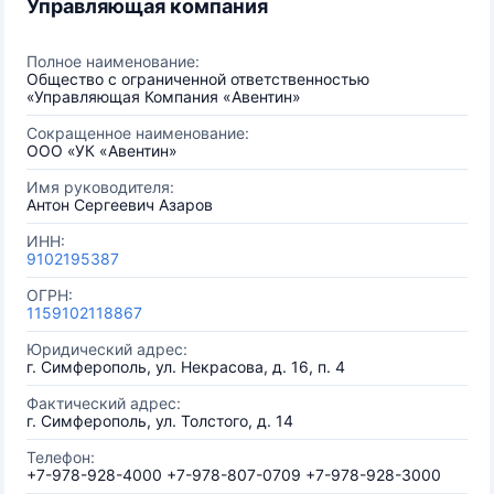
Управляющая компания
Полное наименование:
Общество с ограниченной ответственностью
«Управляющая Компания «Авентин»
Сокращенное наименование:
ООО «УК «Авентин»
Имя руководителя:
Антон Сергеевич Азаров
ИНН:
9102195387
ОГРН:
1159102118867
Юридический адрес:
г. Симферополь, ул. Некрасова, д. 16, п. 4
Фактический адрес:
г. Симферополь, ул. Толстого, д. 14
Телефон:
+7-978-928-4000 +7-978-807-0709 +7-978-928-3000