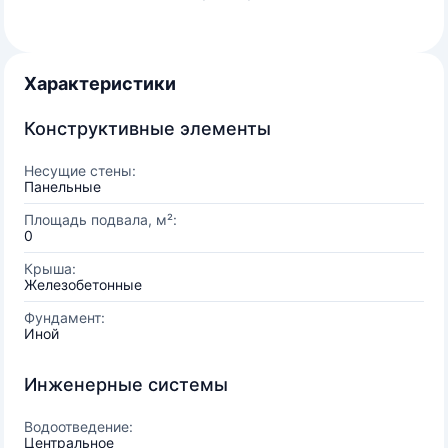
Характеристики
Конструктивные элементы
Несущие стены:
Панельные
Площадь подвала, м²:
0
Крыша:
Железобетонные
Фундамент:
Иной
Инженерные системы
Водоотведение:
Центральное