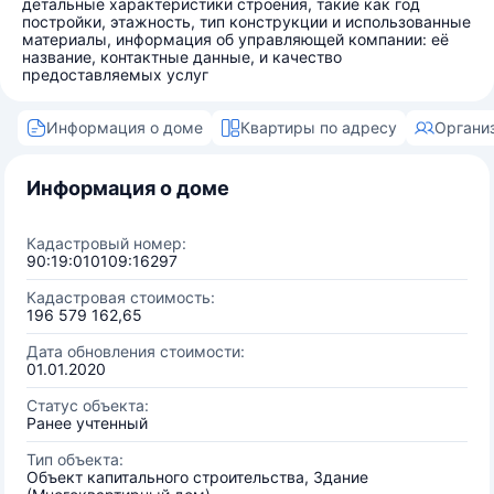
детальные характеристики строения, такие как год
постройки, этажность, тип конструкции и использованные
материалы, информация об управляющей компании: её
название, контактные данные, и качество
предоставляемых услуг
Информация о доме
Квартиры по адресу
Органи
Информация о доме
Кадастровый номер:
90:19:010109:16297
Кадастровая стоимость:
196 579 162,65
Дата обновления стоимости:
01.01.2020
Статус объекта:
Ранее учтенный
Тип объекта:
Объект капитального строительства, Здание