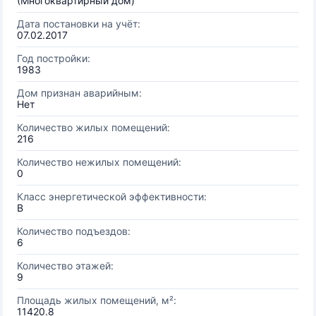
(Многоквартирный дом)
Дата постановки на учёт:
07.02.2017
Год постройки:
1983
Дом признан аварийным:
Нет
Количество жилых помещений:
216
Количество нежилых помещений:
0
Класс энергетической эффективности:
B
Количество подъездов:
6
Количество этажей:
9
Площадь жилых помещений, м²:
11420.8