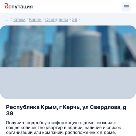
Крым
Керчь
Свердлова
39
Республика Крым, г Керчь, ул Свердлова, д
39
Получите подробную информацию о доме, включая:
общее количество квартир в здании, наличие и список
организаций или компаний, расположенных в доме,