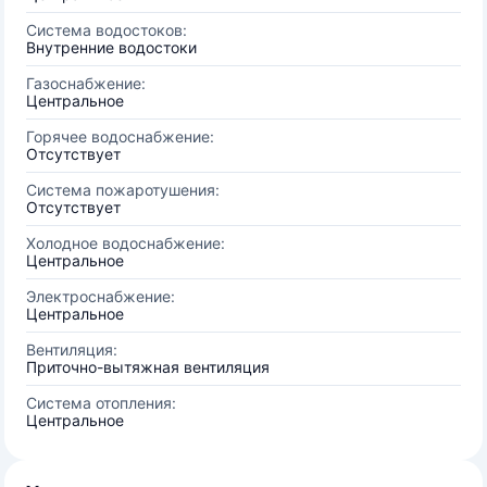
Система водостоков:
Внутренние водостоки
Газоснабжение:
Центральное
Горячее водоснабжение:
Отсутствует
Система пожаротушения:
Отсутствует
Холодное водоснабжение:
Центральное
Электроснабжение:
Центральное
Вентиляция:
Приточно-вытяжная вентиляция
Система отопления:
Центральное