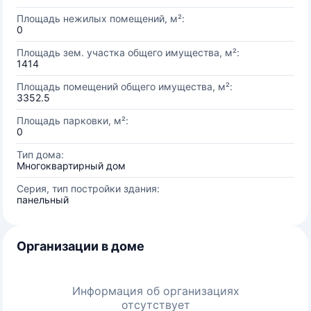
Площадь нежилых помещений, м²:
0
Площадь зем. участка общего имущества, м²:
1414
Площадь помещений общего имущества, м²:
3352.5
Площадь парковки, м²:
0
Тип дома:
Многоквартирный дом
Серия, тип постройки здания:
панельный
Организации в доме
Информация об организациях
отсутствует