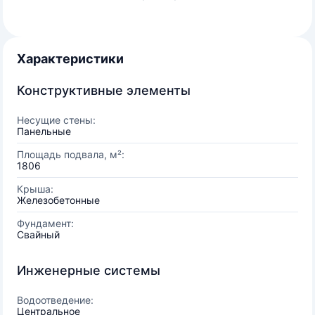
Характеристики
Конструктивные элементы
Несущие стены:
Панельные
Площадь подвала, м²:
1806
Крыша:
Железобетонные
Фундамент:
Свайный
Инженерные системы
Водоотведение:
Центральное