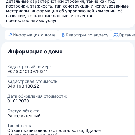
детальные характеристики строения, такие как год
постройки, этажность, тип конструкции и использованные
материалы, информация об управляющей компании: её
название, контактные данные, и качество
предоставляемых услуг
Информация о доме
Квартиры по адресу
Органи
Информация о доме
Кадастровый номер:
90:19:010109:16311
Кадастровая стоимость:
349 163 180,22
Дата обновления стоимости:
01.01.2020
Статус объекта:
Ранее учтенный
Тип объекта:
Объект капитального строительства, Здание