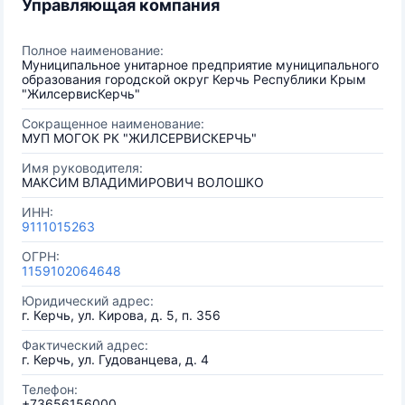
Управляющая компания
Полное наименование:
Муниципальное унитарное предприятие муниципального
образования городской округ Керчь Республики Крым
"ЖилсервисКерчь"
Сокращенное наименование:
МУП МОГОК РК "ЖИЛСЕРВИСКЕРЧЬ"
Имя руководителя:
МАКСИМ ВЛАДИМИРОВИЧ ВОЛОШКО
ИНН:
9111015263
ОГРН:
1159102064648
Юридический адрес:
г. Керчь, ул. Кирова, д. 5, п. 356
Фактический адрес:
г. Керчь, ул. Гудованцева, д. 4
Телефон:
+73656156000