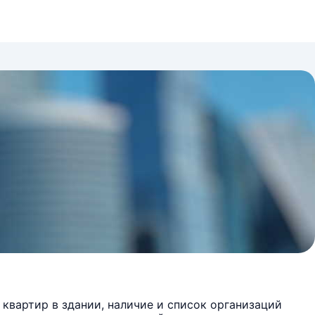
квартир в здании, наличие и список организаций