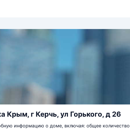
 Крым, г Керчь, ул Горького, д 26
бную информацию о доме, включая: общее количество 