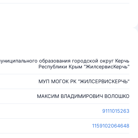
униципального образования городской округ Керчь
Республики Крым "ЖилсервисКерчь"
МУП МОГОК РК "ЖИЛСЕРВИСКЕРЧЬ"
МАКСИМ ВЛАДИМИРОВИЧ ВОЛОШКО
9111015263
1159102064648