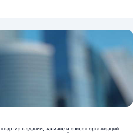
квартир в здании, наличие и список организаций