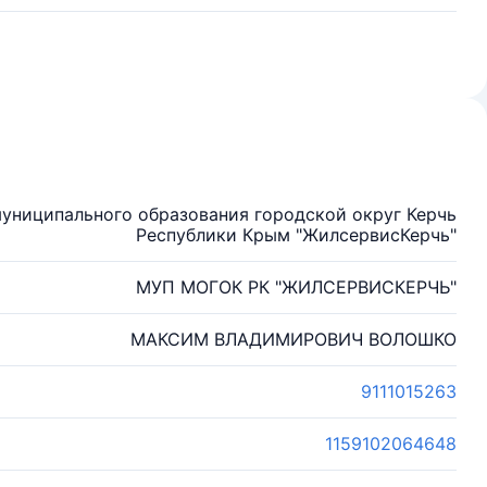
униципального образования городской округ Керчь
Республики Крым "ЖилсервисКерчь"
МУП МОГОК РК "ЖИЛСЕРВИСКЕРЧЬ"
МАКСИМ ВЛАДИМИРОВИЧ ВОЛОШКО
9111015263
1159102064648