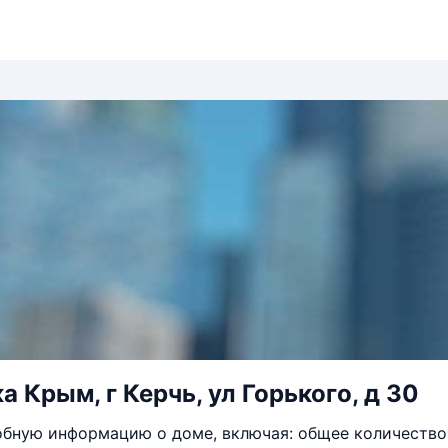
 Крым, г Керчь, ул Горького, д 30
бную информацию о доме, включая: общее количество 