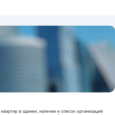
квартир в здании, наличие и список организаций