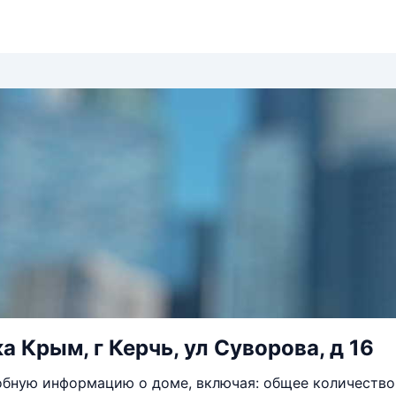
а Крым, г Керчь, ул Суворова, д 16
бную информацию о доме, включая: общее количество 