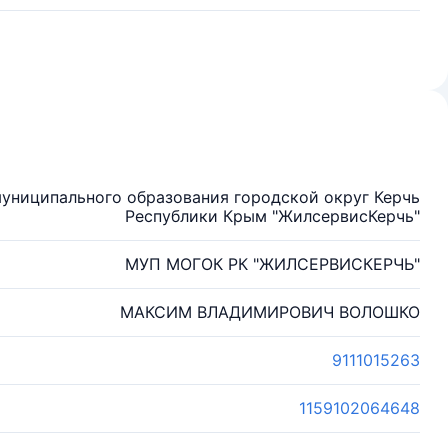
униципального образования городской округ Керчь
Республики Крым "ЖилсервисКерчь"
МУП МОГОК РК "ЖИЛСЕРВИСКЕРЧЬ"
МАКСИМ ВЛАДИМИРОВИЧ ВОЛОШКО
9111015263
1159102064648