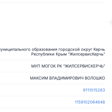
униципального образования городской округ Керчь
Республики Крым "ЖилсервисКерчь"
МУП МОГОК РК "ЖИЛСЕРВИСКЕРЧЬ"
МАКСИМ ВЛАДИМИРОВИЧ ВОЛОШКО
9111015263
1159102064648