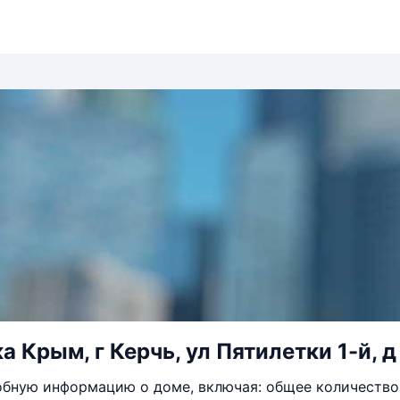
 Крым, г Керчь, ул Пятилетки 1-й, д
бную информацию о доме, включая: общее количество 