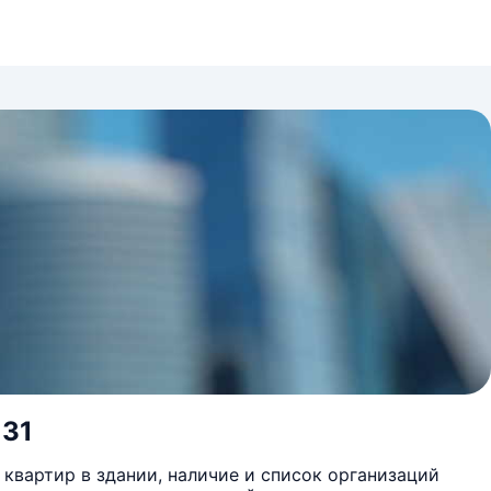
 31
квартир в здании, наличие и список организаций