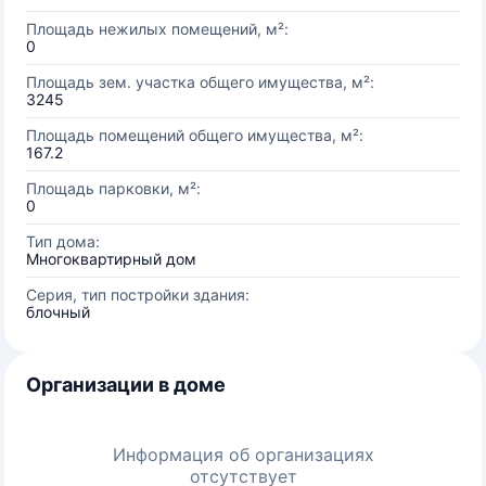
Площадь нежилых помещений, м²:
0
Площадь зем. участка общего имущества, м²:
3245
Площадь помещений общего имущества, м²:
167.2
Площадь парковки, м²:
0
Тип дома:
Многоквартирный дом
Серия, тип постройки здания:
блочный
Организации в доме
Информация об организациях
отсутствует