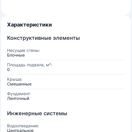
Характеристики
Конструктивные элементы
Несущие стены:
Блочные
Площадь подвала, м²:
0
Крыша:
Смешанные
Фундамент:
Ленточный
Инженерные системы
Водоотведение:
Центральное