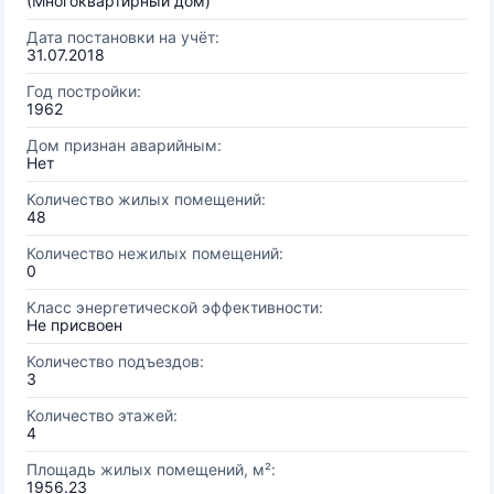
(Многоквартирный дом)
Дата постановки на учёт:
31.07.2018
Год постройки:
1962
Дом признан аварийным:
Нет
Количество жилых помещений:
48
Количество нежилых помещений:
0
Класс энергетической эффективности:
Не присвоен
Количество подъездов:
3
Количество этажей:
4
Площадь жилых помещений, м²:
1956.23