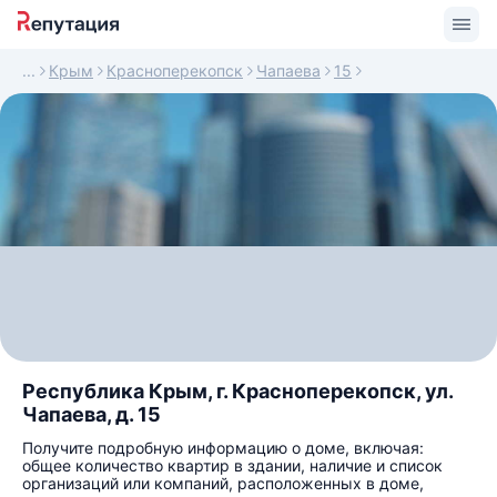
Крым
Красноперекопск
Чапаева
15
Республика Крым, г. Красноперекопск, ул.
Чапаева, д. 15
Получите подробную информацию о доме, включая:
общее количество квартир в здании, наличие и список
организаций или компаний, расположенных в доме,