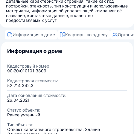
детальные характеристики строения, такие как год
постройки, этажность, тип конструкции и использованные
материалы, информация об управляющей компании: её
название, контактные данные, и качество
предоставляемых услуг
Информация о доме
Квартиры по адресу
Органи
Информация о доме
Кадастровый номер:
90:20:010101:3809
Кадастровая стоимость:
52 214 342,3
Дата обновления стоимости:
26.04.2021
Статус объекта:
Ранее учтенный
Тип объекта:
Объект капитального строительства, Здание