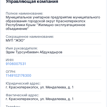
Управляющая компания
Полное наименование:
Муниципальное унитарное предприятие муниципального
образования городской округ Красноперекопск
Республики Крым "Жилищно-эксплуатационное
объединение"
Сокращенное наименование:
МУП "ЖЭО"
Имя руководителя:
Эдем Турсунбаевич Абдукадыров
ИНН:
9106007531
ОГРН:
1149102176300
Юридический адрес:
г. Красноперекопск, ул. Менделеева, д. 1
Фактический адрес:
г. Красноперекопск, ул. Менделеева, д. 1
Телефон: