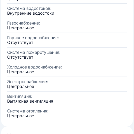
Система водостоков:
Внутренние водостоки
Газоснабжение:
Центральное
Горячее водоснабжение:
Отсутствует
Система пожаротушения:
Отсутствует
Холодное водоснабжение:
Центральное
Электроснабжение:
Центральное
Вентиляция:
Вытяжная вентиляция
Система отопления:
Центральное