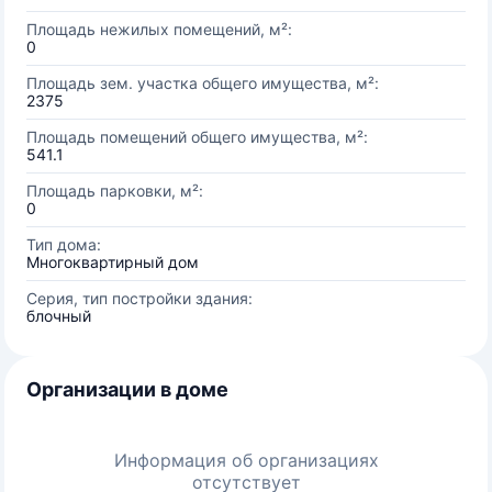
Площадь нежилых помещений, м²:
0
Площадь зем. участка общего имущества, м²:
2375
Площадь помещений общего имущества, м²:
541.1
Площадь парковки, м²:
0
Тип дома:
Многоквартирный дом
Серия, тип постройки здания:
блочный
Организации в доме
Информация об организациях
отсутствует