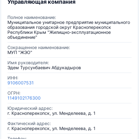
Управляющая компания
Полное наименование:
Муниципальное унитарное предприятие муниципального
образования городской округ Красноперекопск
Республики Крым "Жилищно-эксплуатационное
объединение"
Сокращенное наименование:
МУП "ЖЭО"
Имя руководителя:
Эдем Турсунбаевич Абдукадыров
ИНН:
9106007531
ОГРН:
1149102176300
Юридический адрес:
г. Красноперекопск, ул. Менделеева, д. 1
Фактический адрес:
г. Красноперекопск, ул. Менделеева, д. 1
Телефон: