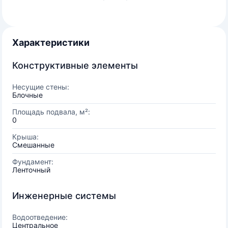
Характеристики
Конструктивные элементы
Несущие стены:
Блочные
Площадь подвала, м²:
0
Крыша:
Смешанные
Фундамент:
Ленточный
Инженерные системы
Водоотведение:
Центральное