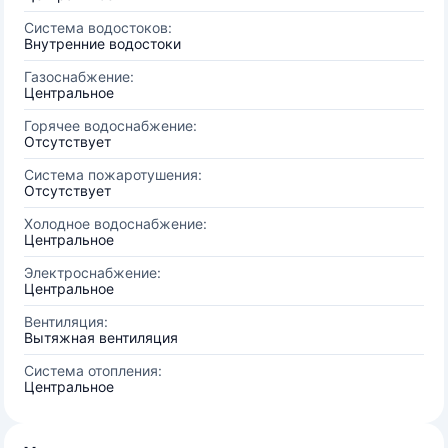
Система водостоков:
Внутренние водостоки
Газоснабжение:
Центральное
Горячее водоснабжение:
Отсутствует
Система пожаротушения:
Отсутствует
Холодное водоснабжение:
Центральное
Электроснабжение:
Центральное
Вентиляция:
Вытяжная вентиляция
Система отопления:
Центральное