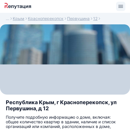
Крым
Красноперекопск
Первушина
12
Республика Крым, г Красноперекопск, ул
Первушина, д 12
Получите подробную информацию о доме, включая:
общее количество квартир в здании, наличие и список
организаций или компаний, расположенных в доме,