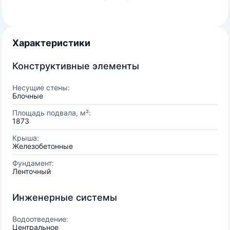
Характеристики
Конструктивные элементы
Несущие стены:
Блочные
Площадь подвала, м²:
1873
Крыша:
Железобетонные
Фундамент:
Ленточный
Инженерные системы
Водоотведение:
Центральное