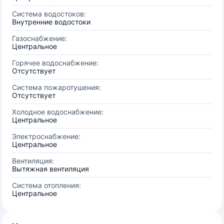
Система водостоков:
Внутренние водостоки
Газоснабжение:
Центральное
Горячее водоснабжение:
Отсутствует
Система пожаротушения:
Отсутствует
Холодное водоснабжение:
Центральное
Электроснабжение:
Центральное
Вентиляция:
Вытяжная вентиляция
Система отопления:
Центральное