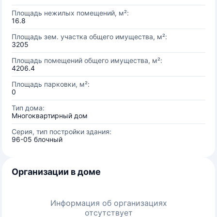
Площадь нежилых помещений, м²:
16.8
Площадь зем. участка общего имущества, м²:
3205
Площадь помещений общего имущества, м²:
4206.4
Площадь парковки, м²:
0
Тип дома:
Многоквартирный дом
Серия, тип постройки здания:
96-05 блочный
Организации в доме
Информация об организациях
отсутствует