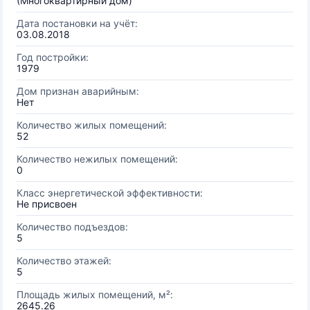
(Многоквартирный дом)
Дата постановки на учёт:
03.08.2018
Год постройки:
1979
Дом признан аварийным:
Нет
Количество жилых помещений:
52
Количество нежилых помещений:
0
Класс энергетической эффективности:
Не присвоен
Количество подъездов:
5
Количество этажей:
5
Площадь жилых помещений, м²:
2645.26