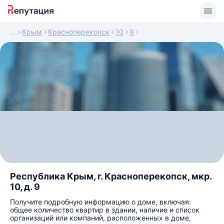
Крым
Красноперекопск
10
9
Республика Крым, г. Красноперекопск, мкр.
10, д. 9
Получите подробную информацию о доме, включая:
общее количество квартир в здании, наличие и список
организаций или компаний, расположенных в доме,