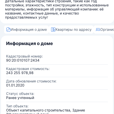
детальные характеристики строения, такие как год
постройки, этажность, тип конструкции и использованные
материалы, информация об управляющей компании: её
название, контактные данные, и качество
предоставляемых услуг
Информация о доме
Квартиры по адресу
Органи
Информация о доме
Кадастровый номер:
90:20:010107:2434
Кадастровая стоимость:
243 255 978,98
Дата обновления стоимости:
01.01.2020
Статус объекта:
Ранее учтенный
Тип объекта:
Объект капитального строительства, Здание