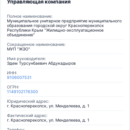
Управляющая компания
Полное наименование:
Муниципальное унитарное предприятие муниципального
образования городской округ Красноперекопск
Республики Крым "Жилищно-эксплуатационное
объединение"
Сокращенное наименование:
МУП "ЖЭО"
Имя руководителя:
Эдем Турсунбаевич Абдукадыров
ИНН:
9106007531
ОГРН:
1149102176300
Юридический адрес:
г. Красноперекопск, ул. Менделеева, д. 1
Фактический адрес:
г. Красноперекопск, ул. Менделеева, д. 1
Телефон: