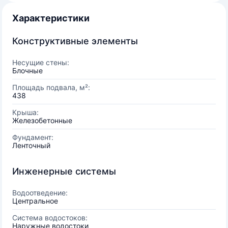
Характеристики
Конструктивные элементы
Несущие стены:
Блочные
Площадь подвала, м²:
438
Крыша:
Железобетонные
Фундамент:
Ленточный
Инженерные системы
Водоотведение:
Центральное
Система водостоков:
Наружные водостоки