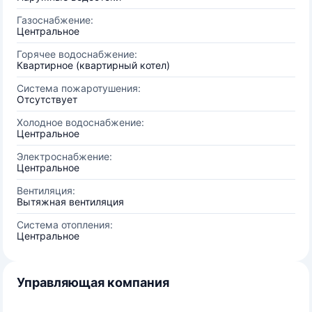
Газоснабжение:
Центральное
Горячее водоснабжение:
Квартирное (квартирный котел)
Система пожаротушения:
Отсутствует
Холодное водоснабжение:
Центральное
Электроснабжение:
Центральное
Вентиляция:
Вытяжная вентиляция
Система отопления:
Центральное
Управляющая компания