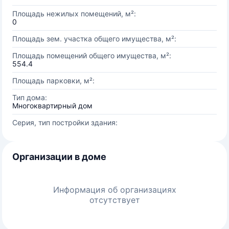
Площадь нежилых помещений, м²:
0
Площадь зем. участка общего имущества, м²:
Площадь помещений общего имущества, м²:
554.4
Площадь парковки, м²:
Тип дома:
Многоквартирный дом
Серия, тип постройки здания:
Организации в доме
Информация об организациях
отсутствует