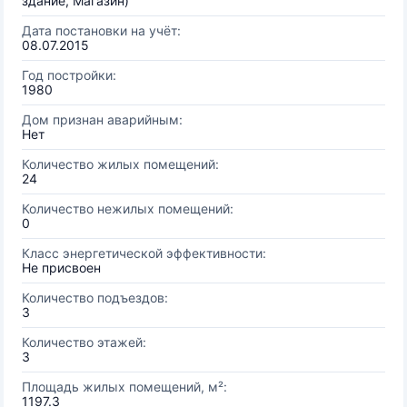
здание, Магазин)
Дата постановки на учёт:
08.07.2015
Год постройки:
1980
Дом признан аварийным:
Нет
Количество жилых помещений:
24
Количество нежилых помещений:
0
Класс энергетической эффективности:
Не присвоен
Количество подъездов:
3
Количество этажей:
3
Площадь жилых помещений, м²:
1197.3