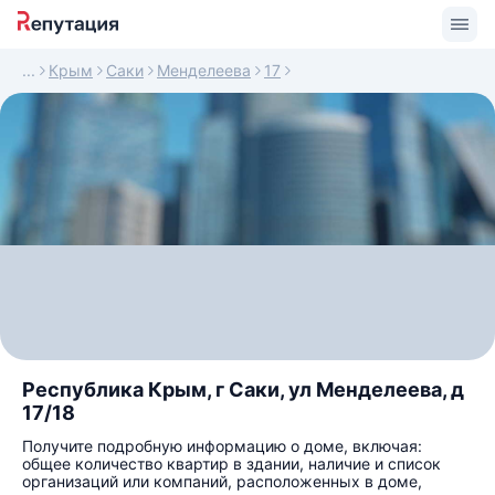
Крым
Саки
Менделеева
17
Республика Крым, г Саки, ул Менделеева, д
17/18
Получите подробную информацию о доме, включая:
общее количество квартир в здании, наличие и список
организаций или компаний, расположенных в доме,