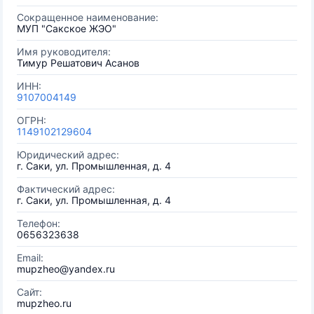
Сокращенное наименование:
МУП "Сакское ЖЭО"
Имя руководителя:
Тимур Решатович Асанов
ИНН:
9107004149
ОГРН:
1149102129604
Юридический адрес:
г. Саки, ул. Промышленная, д. 4
Фактический адрес:
г. Саки, ул. Промышленная, д. 4
Телефон:
0656323638
Email:
mupzheo@yandex.ru
Сайт:
mupzheo.ru