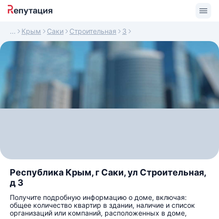
Крым
Саки
Строительная
3
Республика Крым, г Саки, ул Строительная,
д 3
Получите подробную информацию о доме, включая:
общее количество квартир в здании, наличие и список
организаций или компаний, расположенных в доме,