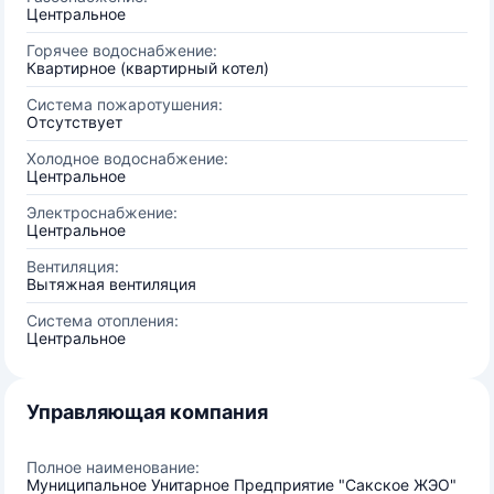
Центральное
Горячее водоснабжение:
Квартирное (квартирный котел)
Система пожаротушения:
Отсутствует
Холодное водоснабжение:
Центральное
Электроснабжение:
Центральное
Вентиляция:
Вытяжная вентиляция
Система отопления:
Центральное
Управляющая компания
Полное наименование:
Муниципальное Унитарное Предприятие "Сакское ЖЭО"