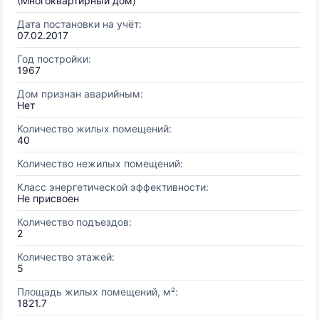
(Многоквартирный дом)
Дата постановки на учёт:
07.02.2017
Год постройки:
1967
Дом признан аварийным:
Нет
Количество жилых помещений:
40
Количество нежилых помещений:
Класс энергетической эффективности:
Не присвоен
Количество подъездов:
2
Количество этажей:
5
Площадь жилых помещений, м²:
1821.7