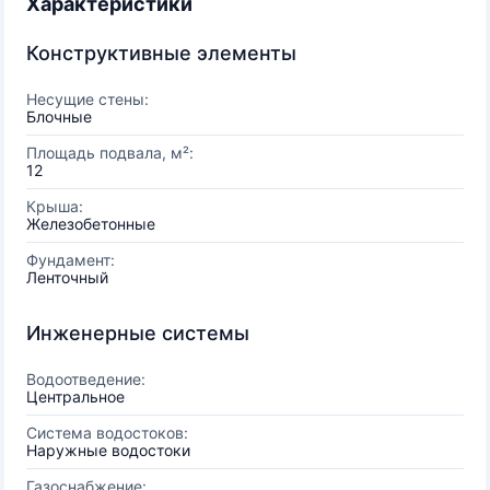
Характеристики
Конструктивные элементы
Несущие стены:
Блочные
Площадь подвала, м²:
12
Крыша:
Железобетонные
Фундамент:
Ленточный
Инженерные системы
Водоотведение:
Центральное
Система водостоков:
Наружные водостоки
Газоснабжение: