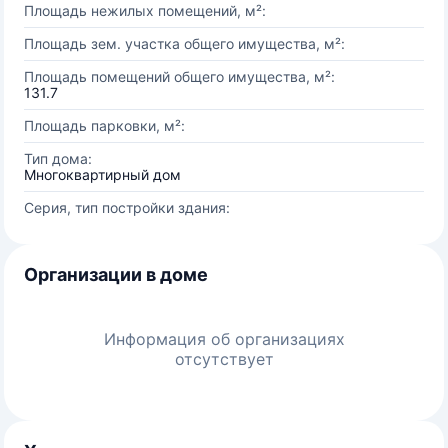
Площадь нежилых помещений, м²:
Площадь зем. участка общего имущества, м²:
Площадь помещений общего имущества, м²:
131.7
Площадь парковки, м²:
Тип дома:
Многоквартирный дом
Серия, тип постройки здания:
Организации в доме
Информация об организациях
отсутствует