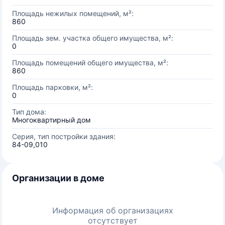
Площадь нежилых помещений, м²:
860
Площадь зем. участка общего имущества, м²:
0
Площадь помещений общего имущества, м²:
860
Площадь парковки, м²:
0
Тип дома:
Многоквартирный дом
Серия, тип постройки здания:
84-09,010
Организации в доме
Информация об организациях
отсутствует