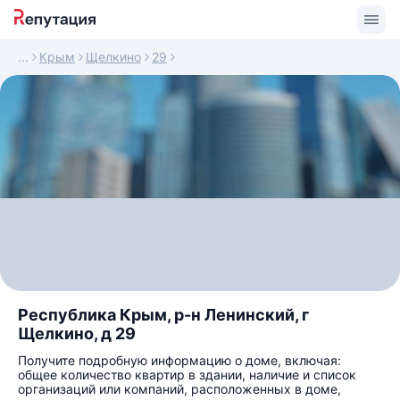
Крым
Щелкино
29
Республика Крым, р-н Ленинский, г
Щелкино, д 29
Получите подробную информацию о доме, включая:
общее количество квартир в здании, наличие и список
организаций или компаний, расположенных в доме,