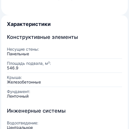
Характеристики
Конструктивные элементы
Несущие стены:
Панельные
Площадь подвала, м²:
546.9
Крыша:
Железобетонные
Фундамент:
Ленточный
Инженерные системы
Водоотведение:
Центральное