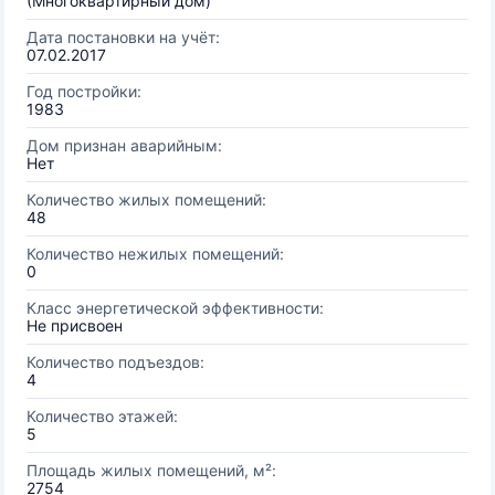
(Многоквартирный дом)
Дата постановки на учёт:
07.02.2017
Год постройки:
1983
Дом признан аварийным:
Нет
Количество жилых помещений:
48
Количество нежилых помещений:
0
Класс энергетической эффективности:
Не присвоен
Количество подъездов:
4
Количество этажей:
5
Площадь жилых помещений, м²:
2754