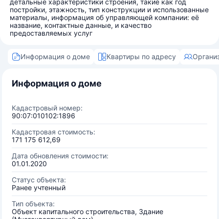
детальные характеристики строения, такие как год
постройки, этажность, тип конструкции и использованные
материалы, информация об управляющей компании: её
название, контактные данные, и качество
предоставляемых услуг
Информация о доме
Квартиры по адресу
Органи
Информация о доме
Кадастровый номер:
90:07:010102:1896
Кадастровая стоимость:
171 175 612,69
Дата обновления стоимости:
01.01.2020
Статус объекта:
Ранее учтенный
Тип объекта:
Объект капитального строительства, Здание