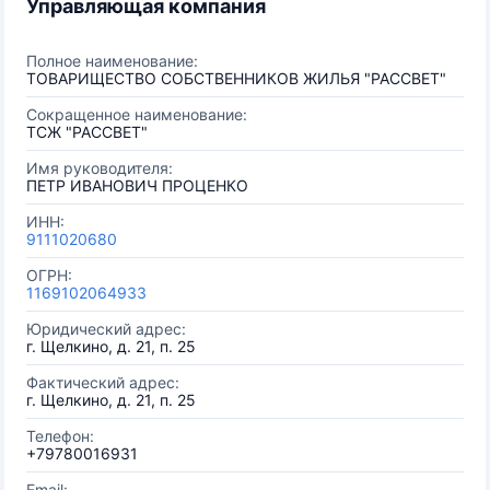
Управляющая компания
Полное наименование:
ТОВАРИЩЕСТВО СОБСТВЕННИКОВ ЖИЛЬЯ "РАССВЕТ"
Сокращенное наименование:
ТСЖ "РАССВЕТ"
Имя руководителя:
ПЕТР ИВАНОВИЧ ПРОЦЕНКО
ИНН:
9111020680
ОГРН:
1169102064933
Юридический адрес:
г. Щелкино, д. 21, п. 25
Фактический адрес:
г. Щелкино, д. 21, п. 25
Телефон:
+79780016931
Email: