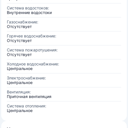
Система водостоков:
Внутренние водостоки
Газоснабжение:
Отсутствует
Горячее водоснабжение:
Отсутствует
Система пожаротушения:
Отсутствует
Холодное водоснабжение:
Центральное
Электроснабжение:
Центральное
Вентиляция:
Приточная вентиляция
Система отопления:
Центральное