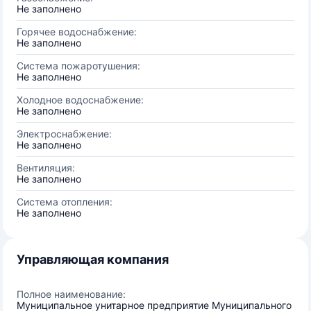
Не заполнено
Горячее водоснабжение:
Не заполнено
Система пожаротушения:
Не заполнено
Холодное водоснабжение:
Не заполнено
Электроснабжение:
Не заполнено
Вентиляция:
Не заполнено
Система отопления:
Не заполнено
Управляющая компания
Полное наименование:
Муниципальное унитарное предприятие Муниципального