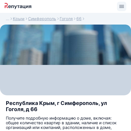
Крым
Симферополь
Гоголя
66
Республика Крым, г Симферополь, ул
Гоголя, д 66
Получите подробную информацию о доме, включая:
общее количество квартир в здании, наличие и список
организаций или компаний, расположенных в доме,