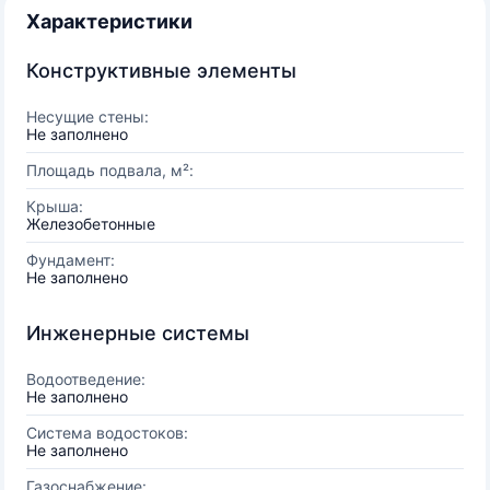
Характеристики
Конструктивные элементы
Несущие стены:
Не заполнено
Площадь подвала, м²:
Крыша:
Железобетонные
Фундамент:
Не заполнено
Инженерные системы
Водоотведение:
Не заполнено
Система водостоков:
Не заполнено
Газоснабжение: