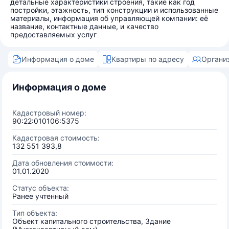
детальные характеристики строения, такие как год
постройки, этажность, тип конструкции и использованные
материалы, информация об управляющей компании: её
название, контактные данные, и качество
предоставляемых услуг
Информация о доме
Квартиры по адресу
Органи
Информация о доме
Кадастровый номер:
90:22:010106:5375
Кадастровая стоимость:
132 551 393,8
Дата обновления стоимости:
01.01.2020
Статус объекта:
Ранее учтенный
Тип объекта:
Объект капитального строительства, Здание