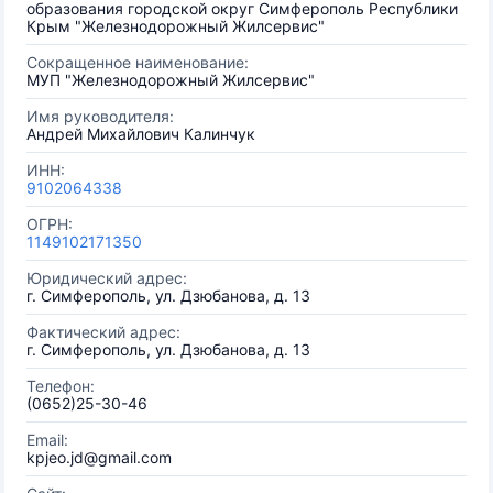
образования городской округ Симферополь Республики
Крым "Железнодорожный Жилсервис"
Сокращенное наименование:
МУП "Железнодорожный Жилсервис"
Имя руководителя:
Андрей Михайлович Калинчук
ИНН:
9102064338
ОГРН:
1149102171350
Юридический адрес:
г. Симферополь, ул. Дзюбанова, д. 13
Фактический адрес:
г. Симферополь, ул. Дзюбанова, д. 13
Телефон:
(0652)25-30-46
Email:
kpjeo.jd@gmail.com