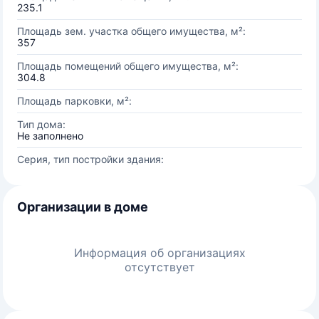
235.1
Площадь зем. участка общего имущества, м²:
357
Площадь помещений общего имущества, м²:
304.8
Площадь парковки, м²:
Тип дома:
Не заполнено
Серия, тип постройки здания:
Организации в доме
Информация об организациях
отсутствует