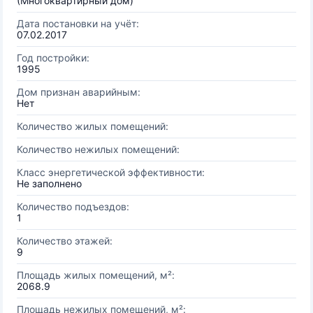
(Многоквартирный дом)
Дата постановки на учёт:
07.02.2017
Год постройки:
1995
Дом признан аварийным:
Нет
Количество жилых помещений:
Количество нежилых помещений:
Класс энергетической эффективности:
Не заполнено
Количество подъездов:
1
Количество этажей:
9
Площадь жилых помещений, м²:
2068.9
Площадь нежилых помещений, м²: