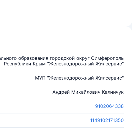
льного образования городской округ Симферополь
Республики Крым "Железнодорожный Жилсервис"
МУП "Железнодорожный Жилсервис"
Андрей Михайлович Калинчук
9102064338
1149102171350