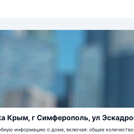
а Крым, г Симферополь, ул Эскадрон
бную информацию о доме, включая: общее количество 