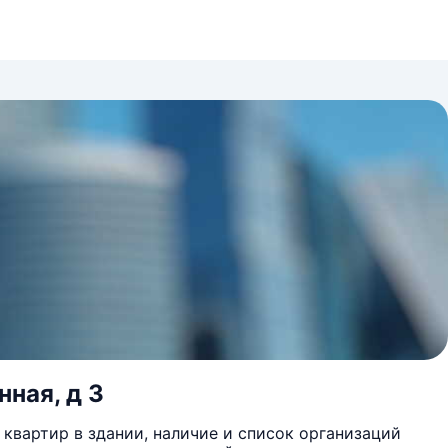
ная, д 3
квартир в здании, наличие и список организаций