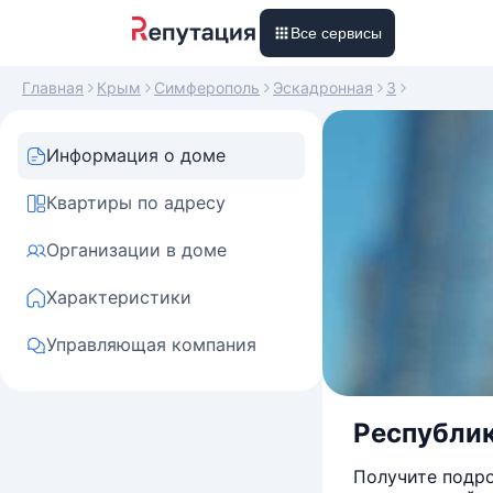
Все сервисы
Главная
Крым
Симферополь
Эскадронная
3
Информация о доме
Квартиры по адресу
Организации в доме
Характеристики
Управляющая компания
Республик
Получите подро