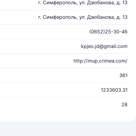
г. Симферополь, ул. Дзюбанова, д. 13
г. Симферополь, ул. Дзюбанова, д. 13
(0652)25-30-46
kpjeo.jd@gmail.com
http://mup.crimea.com/
361
1233603.31
28