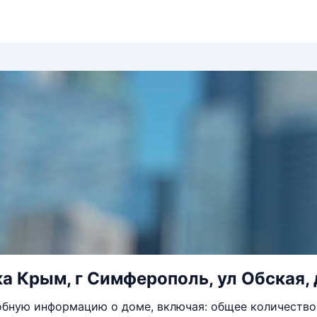
а Крым, г Симферополь, ул Обская, 
бную информацию о доме, включая: общее количество 