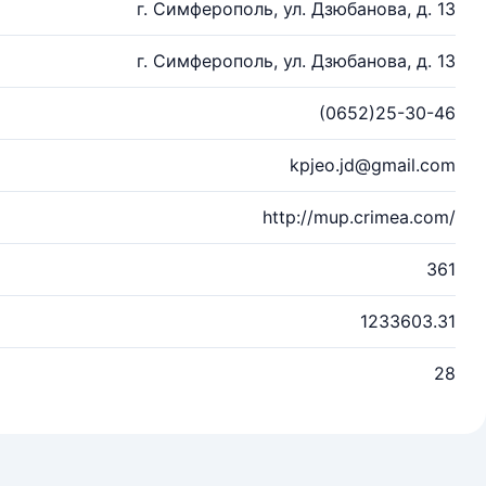
г. Симферополь, ул. Дзюбанова, д. 13
г. Симферополь, ул. Дзюбанова, д. 13
(0652)25-30-46
kpjeo.jd@gmail.com
http://mup.crimea.com/
361
1233603.31
28