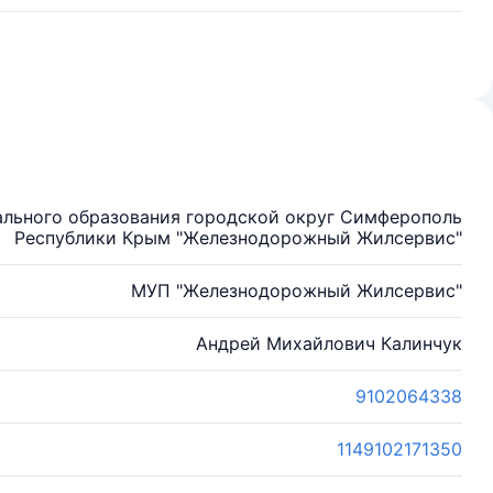
льного образования городской округ Симферополь
Республики Крым "Железнодорожный Жилсервис"
МУП "Железнодорожный Жилсервис"
Андрей Михайлович Калинчук
9102064338
1149102171350