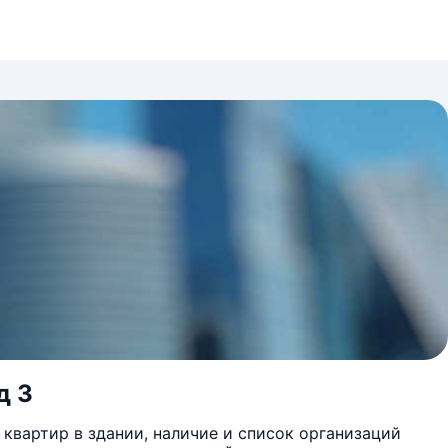
д 3
квартир в здании, наличие и список организаций