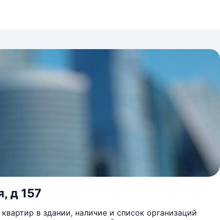
, д 157
квартир в здании, наличие и список организаций