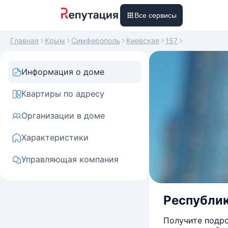
Все сервисы
Главная
Крым
Симферополь
Киевская
157
Информация о доме
Квартиры по адресу
Организации в доме
Характеристики
Управляющая компания
Республик
Получите подро