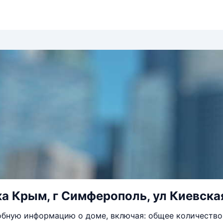
а Крым, г Симферополь, ул Киевская
бную информацию о доме, включая: общее количество 