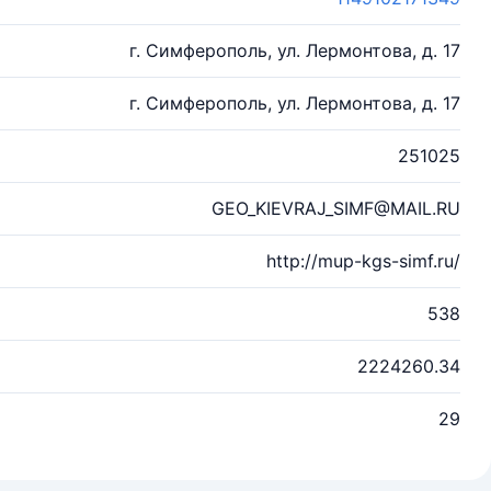
г. Симферополь, ул. Лермонтова, д. 17
г. Симферополь, ул. Лермонтова, д. 17
251025
GEO_KIEVRAJ_SIMF@MAIL.RU
http://mup-kgs-simf.ru/
538
2224260.34
29