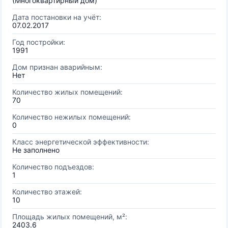
(Многоквартирный дом)
Дата постановки на учёт:
07.02.2017
Год постройки:
1991
Дом признан аварийным:
Нет
Количество жилых помещений:
70
Количество нежилых помещений:
0
Класс энергетической эффективности:
Не заполнено
Количество подъездов:
1
Количество этажей:
10
Площадь жилых помещений, м²:
2403.6