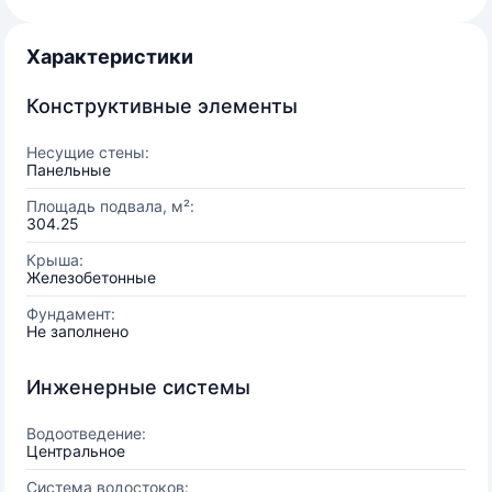
Характеристики
Конструктивные элементы
Несущие стены:
Панельные
Площадь подвала, м²:
304.25
Крыша:
Железобетонные
Фундамент:
Не заполнено
Инженерные системы
Водоотведение:
Центральное
Система водостоков: