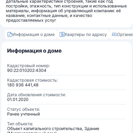
детальные характеристики строения, такие как год
постройки, этажность, тип конструкции и использованные
материалы, информация об управляющей компании: её
название, контактные данные, и качество
предоставляемых услуг
Информация о доме
Квартиры по адресу
Органи
Информация о доме
Кадастровый номер:
90:22:010202:4304
Кадастровая стоимость:
180 936 441,48
Дата обновления стоимости:
01.01.2020
Статус объекта:
Ранее учтенный
Тип объекта:
Объект капитального строительства, Здание