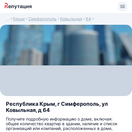
Крым
Симферополь
Ковыльная
64
Республика Крым, г Симферополь, ул
Ковыльная, д 64
Получите подробную информацию о доме, включая:
общее количество квартир в здании, наличие и список
организаций или компаний, расположенных в доме,