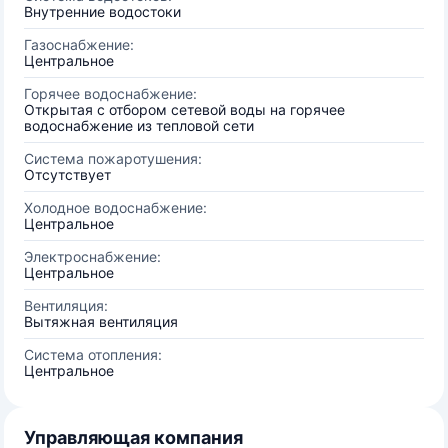
Внутренние водостоки
Газоснабжение:
Центральное
Горячее водоснабжение:
Открытая с отбором сетевой воды на горячее
водоснабжение из тепловой сети
Система пожаротушения:
Отсутствует
Холодное водоснабжение:
Центральное
Электроснабжение:
Центральное
Вентиляция:
Вытяжная вентиляция
Система отопления:
Центральное
Управляющая компания