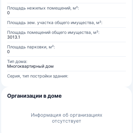
Площадь нежилых помещений, м²:
0
Площадь зем. участка общего имущества, м²:
Площадь помещений общего имущества, м²:
3013.1
Площадь парковки, м²:
0
Тип дома:
Многоквартирный дом
Серия, тип постройки здания:
Организации в доме
Информация об организациях
отсутствует