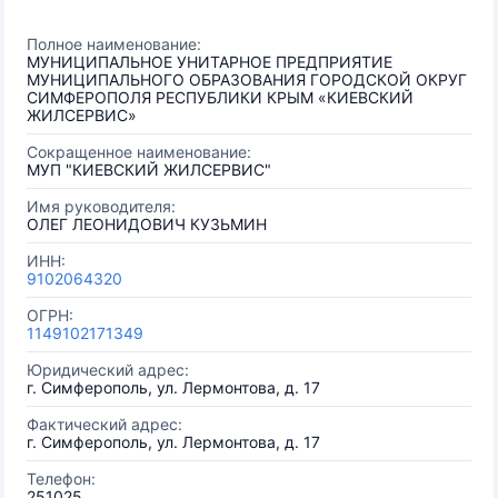
Полное наименование:
МУНИЦИПАЛЬНОЕ УНИТАРНОЕ ПРЕДПРИЯТИЕ
МУНИЦИПАЛЬНОГО ОБРАЗОВАНИЯ ГОРОДСКОЙ ОКРУГ
СИМФЕРОПОЛЯ РЕСПУБЛИКИ КРЫМ «КИЕВСКИЙ
ЖИЛСЕРВИС»
Сокращенное наименование:
МУП "КИЕВСКИЙ ЖИЛСЕРВИС"
Имя руководителя:
ОЛЕГ ЛЕОНИДОВИЧ КУЗЬМИН
ИНН:
9102064320
ОГРН:
1149102171349
Юридический адрес:
г. Симферополь, ул. Лермонтова, д. 17
Фактический адрес:
г. Симферополь, ул. Лермонтова, д. 17
Телефон:
251025